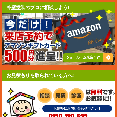
外壁塗装のプロに相談しよう!
ショールーム来店予約
お見積もりを取られている方へ!
お気軽にお問い合わせ下さい！