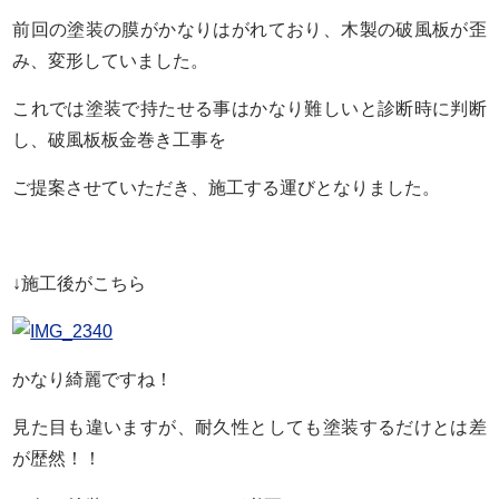
前回の塗装の膜がかなりはがれており、木製の破風板が歪
み、変形していました。
これでは塗装で持たせる事はかなり難しいと診断時に判断
し、破風板板金巻き工事を
ご提案させていただき、施工する運びとなりました。
↓施工後がこちら
かなり綺麗ですね！
見た目も違いますが、耐久性としても塗装するだけとは差
が歴然！！