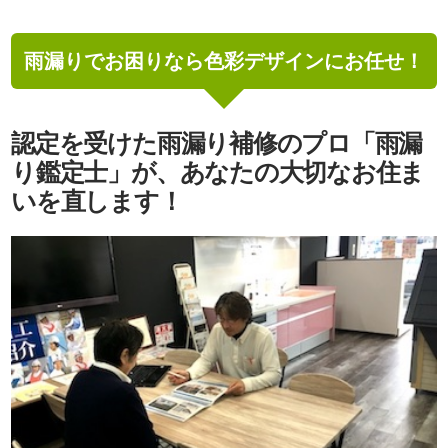
雨漏りでお困りなら色彩デザインにお任せ！
認定を受けた雨漏り補修のプロ「雨漏
り鑑定士」が、
あなたの大切なお住ま
いを直します！