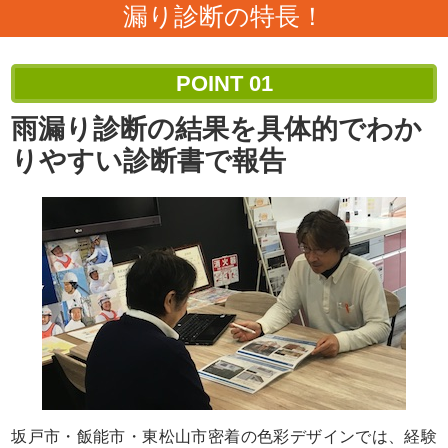
漏り診断の特長！
POINT
01
雨漏り診断の結果を
具体的でわか
りやすい診断書で報告
坂戸市・飯能市・東松山市密着の色彩デザインでは、経験