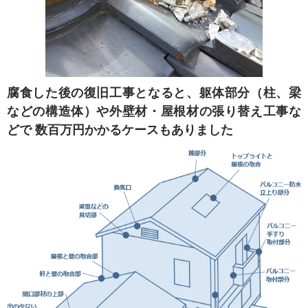
腐食した後の復旧工事となると、躯体部分（柱、梁
などの構造体）や外壁材・屋根材の張り替え工事な
どで 数百万円かかるケースもありました