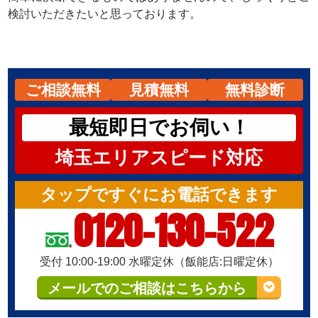
検討いただきたいと思っております。
ご相談無料
見積無料
無料診断
最短即日でお伺い！
埼玉エリアスピード対応
タップですぐにお電話できます
0120-130-522
受付 10:00-19:00 水曜定休（飯能店:日曜定休）
メールでのご相談はこちらから