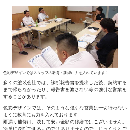
色彩デザインではスタッフの教育・訓練に力を入れています！
多くの塗装会社では、診断報告書を提出した後、契約する
まで帰らなかったり、報告書を渡さない等の強引な営業を
することがあります。
色彩デザインでは、そのような強引な営業は一切行わない
ように教育にも力を入れております。
雨漏り補修は、決して安い金額の修繕ではございません。
簡単に決断できるものではありませんので、じっくりとご