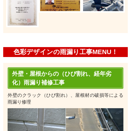
色彩デザインの雨漏り工事MENU！
外壁・屋根からの（ひび割れ、経年劣
化）雨漏り補修工事
外壁のクラック（ひび割れ）、屋根材の破損等による
雨漏り修理