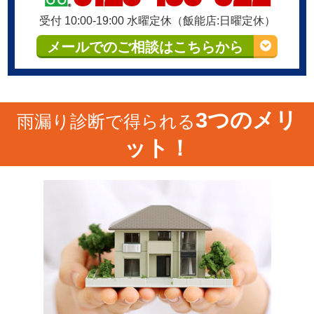
受付 10:00-19:00 水曜定休（飯能店:日曜定休）
メールでのご相談はこちらから
3つのメリ
雨漏り診断で得られる
ット！