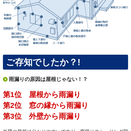
ご存知でしたか？!
雨漏りの原因は屋根じゃない！？
第1位 屋根から雨漏り
第2位 窓の縁から雨漏り
第3位 外壁から雨漏り