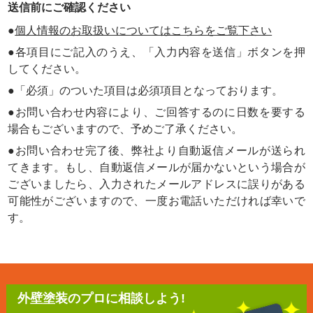
送信前にご確認ください
●
個人情報のお取扱いについてはこちらをご覧下さい
●各項目にご記入のうえ、「入力内容を送信」ボタンを押
してください。
●「必須」のついた項目は必須項目となっております。
●お問い合わせ内容により、ご回答するのに日数を要する
場合もございますので、予めご了承ください。
●お問い合わせ完了後、弊社より自動返信メールが送られ
てきます。もし、自動返信メールが届かないという場合が
ございましたら、入力されたメールアドレスに誤りがある
可能性がございますので、一度お電話いただければ幸いで
す。
外壁塗装のプロに相談しよう!