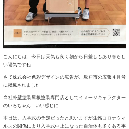
こんにちは、今日は天気も良く朝から日差しもあり春らし
い陽気ですね
さて株式会社色彩デザインの広告が、坂戸市の広報４月号
に掲載されました
当社外壁塗装屋根塗装専門店としてイメージキャラクター
のいろちゃん いい感じに
本日は、入学式の予定だったと思いますが生憎コロナウィ
ルスの関係により入学式中止になった自治体も多くある事