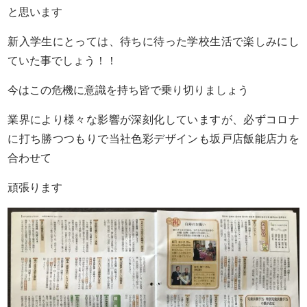
と思います
新入学生にとっては、待ちに待った学校生活で楽しみにし
ていた事でしょう！！
今はこの危機に意識を持ち皆で乗り切りましょう
業界により様々な影響が深刻化していますが、必ずコロナ
に打ち勝つつもりで当社色彩デザインも坂戸店飯能店力を
合わせて
頑張ります