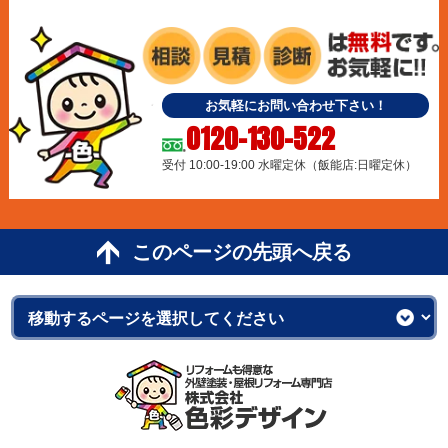
お気軽にお問い合わせ下さい！
0120-130-522
受付 10:00-19:00 水曜定休（飯能店:日曜定休）
このページの先頭へ戻る