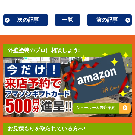
次の記事
一覧
前の記事
外壁塗装のプロに相談しよう!
ショールーム来店予約
お見積もりを取られている方へ!