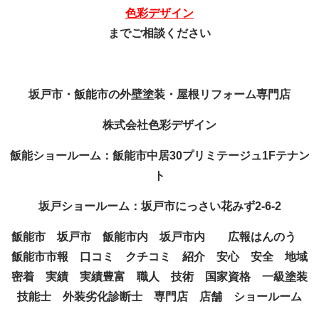
色彩デザイン
までご相談ください
坂戸市・飯能市の外壁塗装・屋根リフォーム専門店
株式会社色彩デザイン
飯能ショールーム：飯能市中居30プリミテージュ1Fテナン
ト
坂戸ショールーム：坂戸市にっさい花みず2-6-2
飯能市 坂戸市 飯能市内 坂戸市内 広報はんのう
飯能市市報 口コミ クチコミ 紹介 安心 安全 地域
密着 実績 実績豊富 職人 技術 国家資格 一級塗装
技能士 外装劣化診断士 専門店 店舗 ショールーム