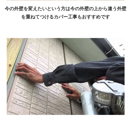
今の外壁を変えたいという方は今の外壁の上から違う外壁
を重ねてつけるカバー工事もおすすめです