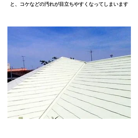
と、コケなどの汚れが目立ちやすくなってしまいます