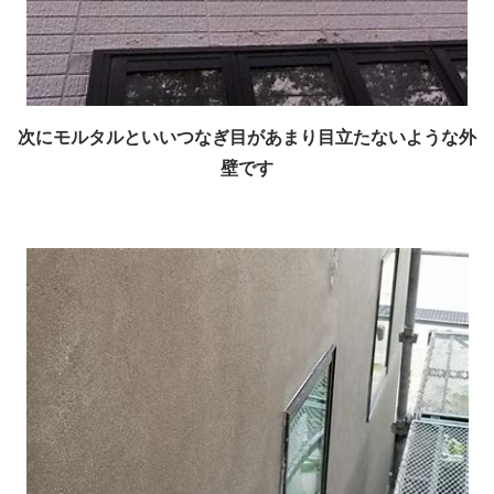
次にモルタルといいつなぎ目があまり目立たないような外
壁です