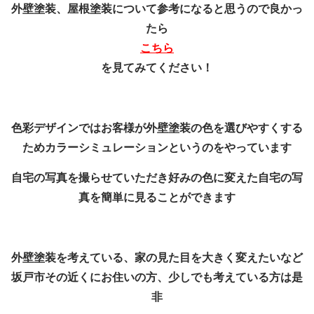
外壁塗装、屋根塗装について参考になると思うので良かっ
たら
こちら
を見てみてください！
色彩デザインではお客様が外壁塗装の色を選びやすくする
ためカラーシミュレーションというのをやっています
自宅の写真を撮らせていただき好みの色に変えた自宅の写
真を簡単に見ることができます
外壁塗装を考えている、家の見た目を大きく変えたいなど
坂戸市その近くにお住いの方、少しでも考えている方は是
非