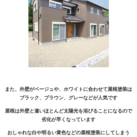
また、外壁がベージュや、ホワイトに合わせて屋根塗装は
ブラック、ブラウン、グレーなどが人気です
屋根は外壁と違いほとんど太陽光を浴びることになるので
劣化が早くなっています
おしゃれな白や明るい黄色などの屋根塗装にしてしまう