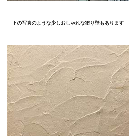
下の写真のような少しおしゃれな塗り壁もあります