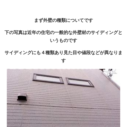
まず外壁の種類についてです
下の写真は近年の住宅の一般的な外壁材のサイディングと
いうものです
サイディングにも４種類あり見た目や値段などが異なりま
す