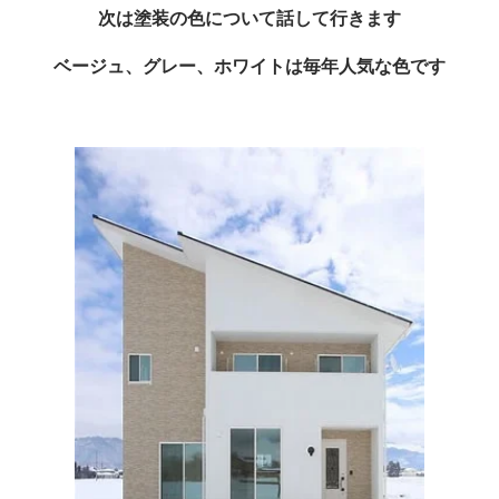
次は塗装の色について話して行きます
ベージュ、グレー、ホワイトは毎年人気な色です