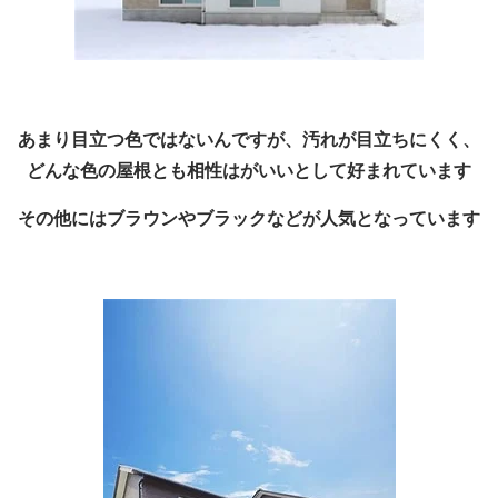
あまり目立つ色ではないんですが、汚れが目立ちにくく、
どんな色の屋根とも相性はがいいとして好まれています
その他にはブラウンやブラックなどが人気となっています