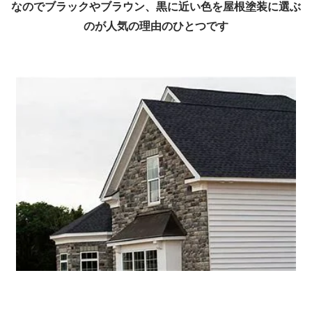
なのでブラックやブラウン、黒に近い色を屋根塗装に選ぶ
のが人気の理由のひとつです