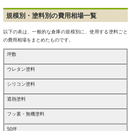
規模別・塗料別の費用相場一覧
以下の表は、一般的な倉庫の規模別に、使用する塗料ごと
の費用相場をまとめたものです。
坪数
ウレタン塗料
シリコン塗料
遮熱塗料
フッ素・無機塗料
50坪