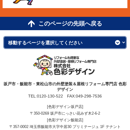
このページの先頭へ戻る
坂戸市・飯能市・東松山市の外壁塗装＆屋根リフォーム専門店 色彩
デザイン
TEL:
0120-130-522
FAX:049-298-7536
[色彩デザイン坂戸店]
〒350-0269 坂戸市にっさい花みず木2-6-2
[色彩デザイン飯能店]
〒357-0002 埼玉県飯能市大字中居30 プリミテージュ 1F テナント