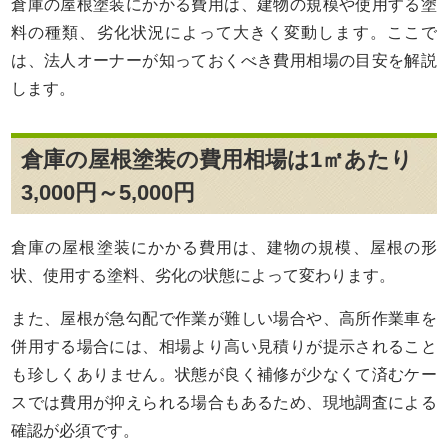
倉庫の屋根塗装にかかる費用は、建物の規模や使用する塗
料の種類、劣化状況によって大きく変動します。ここで
は、法人オーナーが知っておくべき費用相場の目安を解説
します。
倉庫の屋根塗装の費用相場は1㎡あたり
3,000円～5,000円
倉庫の屋根塗装にかかる費用は、建物の規模、屋根の形
状、使用する塗料、劣化の状態によって変わります。
また、屋根が急勾配で作業が難しい場合や、高所作業車を
併用する場合には、相場より高い見積りが提示されること
も珍しくありません。状態が良く補修が少なくて済むケー
スでは費用が抑えられる場合もあるため、現地調査による
確認が必須です。