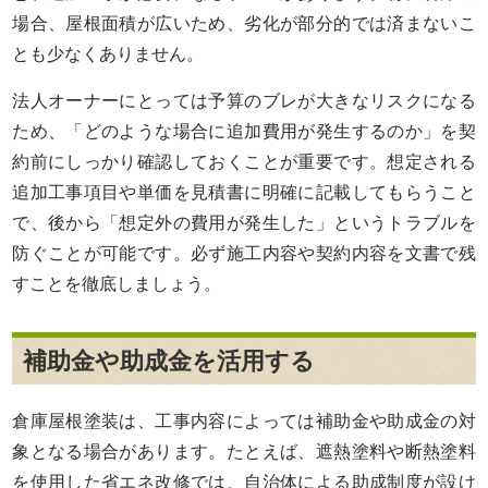
場合、屋根面積が広いため、劣化が部分的では済まないこ
とも少なくありません。
法人オーナーにとっては予算のブレが大きなリスクになる
ため、「どのような場合に追加費用が発生するのか」を契
約前にしっかり確認しておくことが重要です。想定される
追加工事項目や単価を見積書に明確に記載してもらうこと
で、後から「想定外の費用が発生した」というトラブルを
防ぐことが可能です。必ず施工内容や契約内容を文書で残
すことを徹底しましょう。
補助金や助成金を活用する
倉庫屋根塗装は、工事内容によっては補助金や助成金の対
象となる場合があります。たとえば、遮熱塗料や断熱塗料
を使用した省エネ改修では、自治体による助成制度が設け