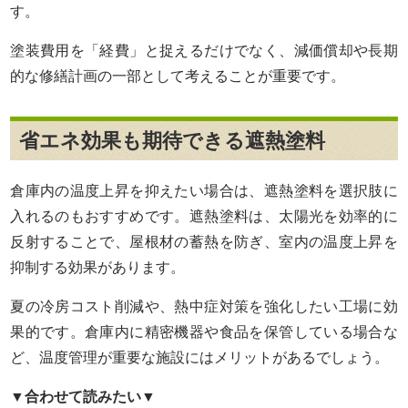
す。
塗装費用を「経費」と捉えるだけでなく、減価償却や長期
的な修繕計画の一部として考えることが重要です。
省エネ効果も期待できる遮熱塗料
倉庫内の温度上昇を抑えたい場合は、遮熱塗料を選択肢に
入れるのもおすすめです。遮熱塗料は、太陽光を効率的に
反射することで、屋根材の蓄熱を防ぎ、室内の温度上昇を
抑制する効果があります。
夏の冷房コスト削減や、熱中症対策を強化したい工場に効
果的です。倉庫内に精密機器や食品を保管している場合な
ど、温度管理が重要な施設にはメリットがあるでしょう。
▼合わせて読みたい▼