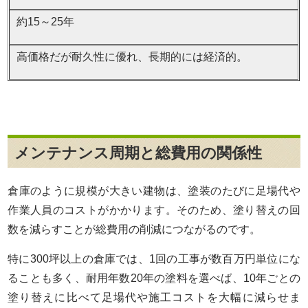
約15～25年
高価格だが耐久性に優れ、長期的には経済的。
メンテナンス周期と総費用の関係性
倉庫のように規模が大きい建物は、塗装のたびに足場代や
作業人員のコストがかかります。そのため、塗り替えの回
数を減らすことが総費用の削減につながるのです。
特に300坪以上の倉庫では、1回の工事が数百万円単位にな
ることも多く、耐用年数20年の塗料を選べば、10年ごとの
塗り替えに比べて足場代や施工コストを大幅に減らせま