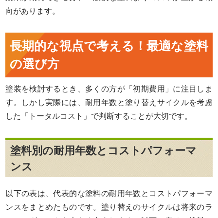
向があります。
長期的な視点で考える！最適な塗料
の選び方
塗装を検討するとき、多くの方が「初期費用」に注目しま
す。しかし実際には、耐用年数と塗り替えサイクルを考慮
した「トータルコスト」で判断することが大切です。
塗料別の耐用年数とコストパフォーマ
ンス
以下の表は、代表的な塗料の耐用年数とコストパフォーマ
ンスをまとめたものです。塗り替えのサイクルは将来のラ