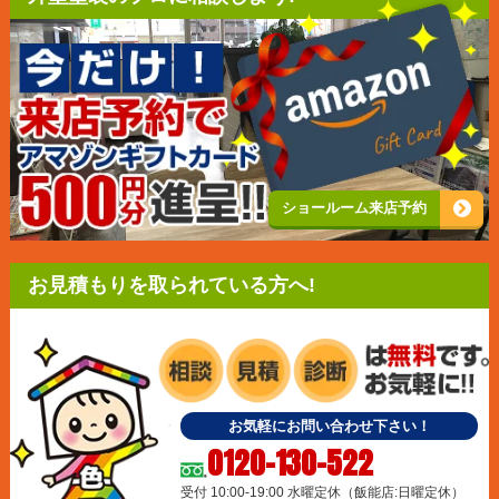
ショールーム来店予約
お見積もりを取られている方へ!
お気軽にお問い合わせ下さい！
0120-130-522
受付 10:00-19:00 水曜定休（飯能店:日曜定休）