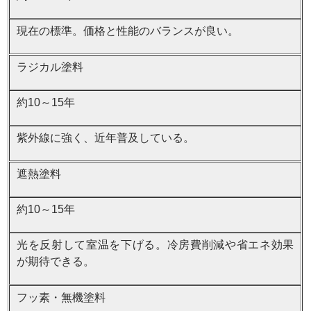
現在の標準。価格と性能のバランスが良い。
ラジカル塗料
約10～15年
紫外線に強く、近年普及している。
遮熱塗料
約10～15年
光を反射して室温を下げる。冷房費削減や省エネ効果
が期待できる。
フッ素・無機塗料