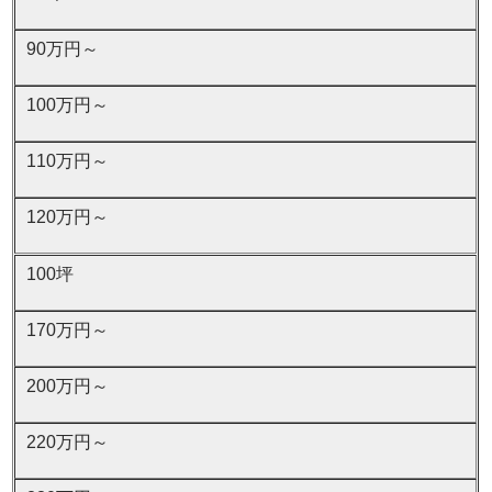
90万円～
100万円～
110万円～
120万円～
100坪
170万円～
200万円～
220万円～