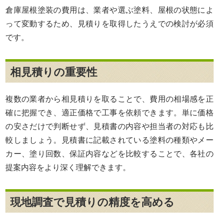
倉庫屋根塗装の費用は、業者や選ぶ塗料、屋根の状態によ
って変動するため、見積りを取得したうえでの検討が必須
です。
相見積りの重要性
複数の業者から相見積りを取ることで、費用の相場感を正
確に把握でき、適正価格で工事を依頼できます。単に価格
の安さだけで判断せず、見積書の内容や担当者の対応も比
較しましょう。見積書に記載されている塗料の種類やメー
カー、塗り回数、保証内容などを比較することで、各社の
提案内容をより深く理解できます。
現地調査で見積りの精度を高める