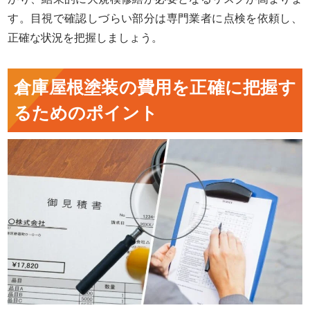
す。目視で確認しづらい部分は専門業者に点検を依頼し、
正確な状況を把握しましょう。
倉庫屋根塗装の費用を正確に把握す
るためのポイント