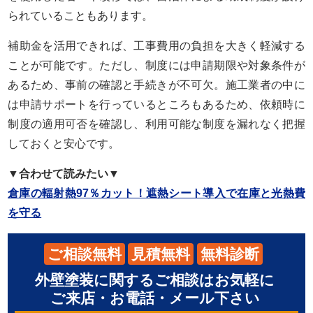
られていることもあります。
補助金を活用できれば、工事費用の負担を大きく軽減する
ことが可能です。ただし、制度には申請期限や対象条件が
あるため、事前の確認と手続きが不可欠。施工業者の中に
は申請サポートを行っているところもあるため、依頼時に
制度の適用可否を確認し、利用可能な制度を漏れなく把握
しておくと安心です。
▼合わせて読みたい▼
倉庫の輻射熱97％カット！遮熱シート導入で在庫と光熱費
を守る
ご相談無料
見積無料
無料診断
外壁塗装に関するご相談はお気軽に
ご来店・お電話・メール下さい