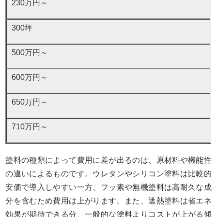
230万円～
300坪
500万円～
600万円～
650万円～
710万円～
塗料の種類によって費用に差が出るのは、原材料や機能性
の違いによるものです。ウレタンやシリコン塗料は比較的
安価で導入しやすい一方、フッ素や無機塗料は高耐久な成
分を含むため費用は上がります。また、遮熱塗料は省エネ
効果が期待できる分、一般的な塗料よりコストが上がる傾