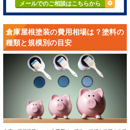
メールでのご相談はこちらから
倉庫屋根塗装の費用相場は？塗料の
種類と規模別の目安