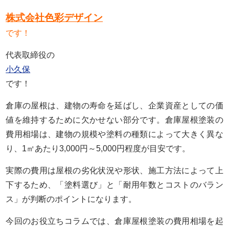
株式会社色彩デザイン
です！
代表取締役の
小久保
です！
倉庫の屋根は、建物の寿命を延ばし、企業資産としての価
値を維持するために欠かせない部分です。倉庫屋根塗装の
費用相場は、建物の規模や塗料の種類によって大きく異な
り、1㎡あたり3,000円～5,000円程度が目安です。
実際の費用は屋根の劣化状況や形状、施工方法によって上
下するため、「塗料選び」と「耐用年数とコストのバラン
ス」が判断のポイントになります。
今回のお役立ちコラムでは、倉庫屋根塗装の費用相場を起