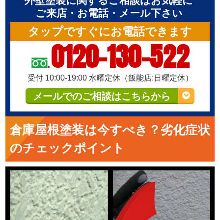
外壁塗装に関するご相談はお気軽に
ご来店・お電話・メール下さい
タップですぐにお電話できます
0120-130-522
受付 10:00-19:00 水曜定休（飯能店:日曜定休）
メールでのご相談はこちらから
倉庫屋根塗装は今すべき？劣化症状
のチェックポイント