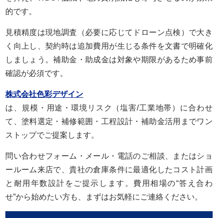
的です。
見積精度は現地調査（必要に応じてドローン点検）で大き
く向上し、契約時は追加費用が生じる条件を文書で明確化
しましょう。補助金・助成金は対象や期限があるため事前
確認が必須です。
株式会社色彩デザイン
は、規模・用途・環境リスク（塩害/工業地帯）に合わせ
て、塗料選定・補修範囲・工程設計・補助金活用までワン
ストップでご提案します。
問い合わせフォーム・メール・電話のご相談、またはショ
ールーム来店で、貴社の倉庫条件に最適化したコスト計画
と耐用年数設計をご提示します。費用相場の“答え合わ
せ”から始めたい方も、まずはお気軽にご連絡ください。