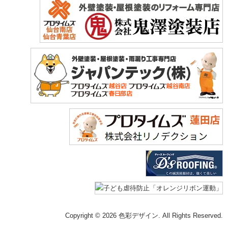
Copyright © 2026 色彩デザイン. All Rights Reserved.