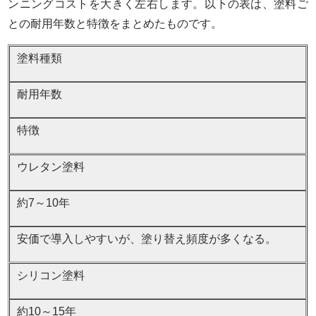
ンニングコストを大きく左右します。以下の表は、塗料ご
との耐用年数と特徴をまとめたものです。
塗料種類
耐用年数
特徴
ウレタン塗料
約7～10年
安価で導入しやすいが、塗り替え頻度が多くなる。
シリコン塗料
約10～15年