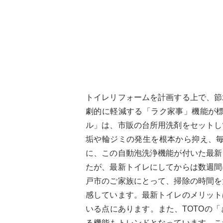
トイレリフォームを計画する上で、節
劇的に軽減する「ラク家事」機能が
ル」は、市販の台所用洗剤をセットし
垢や輪ジミの発生を根本から抑え、
に、この自動泡洗浄機能が付いた最新
たが、最新トイレにしてからは数週間
戸市のご家族にとって、掃除の時間を
感しています。最新トイレのメリット
いる点にあります。また、TOTOの
る機能もトレンドとなっています。こ