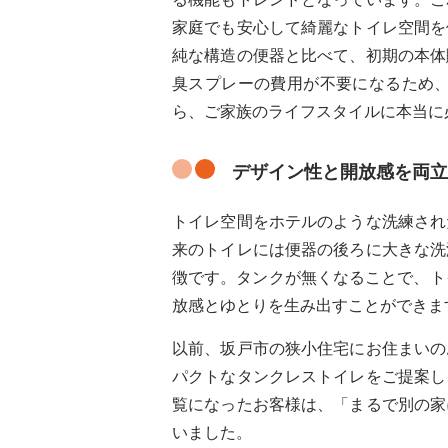
家庭でも安心して綺麗なトイレ空間を
純な構造の便器と比べて、初期の本体
臭スプレーの費用が不要になるため
ら、ご家族のライフスタイルに本当に
デザイン性と開放感を両立
トイレ空間をホテルのような洗練され
来のトイレには便器の後ろに大きな洗
徴です。タンクが無くなることで、ト
放感とゆとりを生み出すことができま
以前、坂戸市の狭小住宅にお住まいの
パクトなタンクレストイレをご提案し
覧になったお客様は、「まるで別の家
いました。