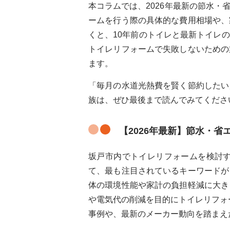
本コラムでは、2026年最新の節水
ームを行う際の具体的な費用相場や、
くと、10年前のトイレと最新トイレ
トイレリフォームで失敗しないための
ます。
「毎月の水道光熱費を賢く節約したい
族は、ぜひ最後まで読んでみてくださ
【2026年最新】節水・
坂戸市内でトイレリフォームを検討
て、最も注目されているキーワードが
体の環境性能や家計の負担軽減に大き
や電気代の削減を目的にトイレリフォ
事例や、最新のメーカー動向を踏まえ