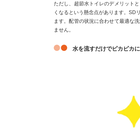
ただし、超節水トイレのデメリットと
くなるという懸念点があります。SD
ます。配管の状況に合わせて最適な洗
ません。
水を流すだけでピカピカに