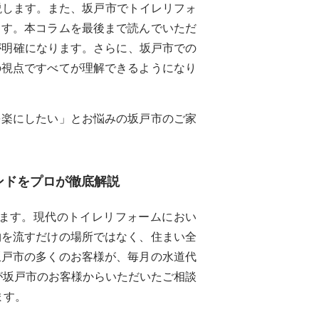
説します。また、坂戸市でトイレリフォ
ます。本コラムを最後まで読んでいただ
が明確になります。さらに、坂戸市での
の視点ですべてが理解できるようになり
を楽にしたい」とお悩みの坂戸市のご家
ンドをプロが徹底解説
ます。現代のトイレリフォームにおい
物を流すだけの場所ではなく、住まい全
坂戸市の多くのお客様が、毎月の水道代
が坂戸市のお客様からいただいたご相談
ます。