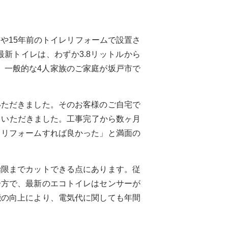
や15年前のトイレリフォームで設置さ
最新トイレは、わずか3.8リットルから
、一般的な4人家族のご家庭が坂戸市で
いただきました。そのお客様のご自宅で
ていただきました。工事完了から数ヶ月
くリフォームすれば良かった」と満面の
極限までカットできる点にあります。従
一方で、最新のエコトイレはセンサーが
能の向上により、電気代に関しても年間