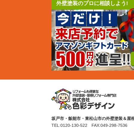
外壁塗装のプロに相談しよう!
坂戸市・飯能市・東松山市の外壁塗装＆屋根
TEL:
0120-130-522
FAX:049-298-7536