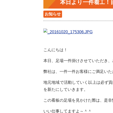
本日より一件着工！
お知らせ
こんにちは！
本日、足場一件掛けさせていただき、
弊社は、一件一件お客様にご満足いた
地元地域で活動していく以上は必ず貢
を新たにしていきます。
この看板の足場を見かけた際は、是非
いい仕事してますよ～＾＾