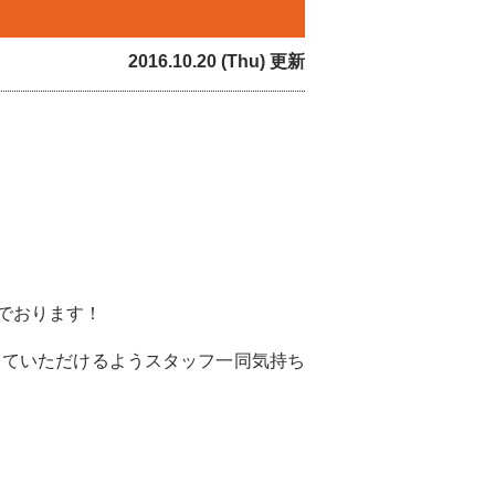
2016.10.20 (Thu) 更新
でおります！
っていただけるようスタッフ一同気持ち