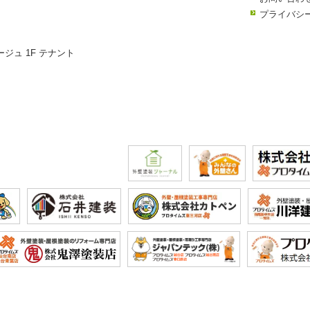
プライバシ
ージュ 1F テナント