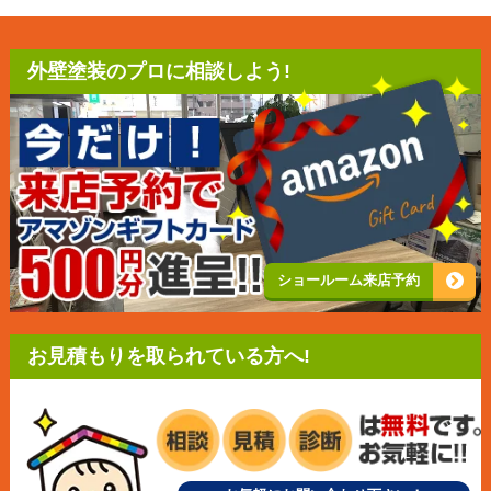
外壁塗装のプロに相談しよう!
ショールーム来店予約
お見積もりを取られている方へ!