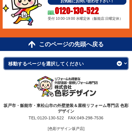
お気軽にお問い合わせ下さい！
0120-130-522
受付 10:00-19:00 水曜定休（飯能店:日曜定休）
このページの先頭へ戻る
坂戸市・飯能市・東松山市の外壁塗装＆屋根リフォーム専門店 色彩
デザイン
TEL:
0120-130-522
FAX:049-298-7536
[色彩デザイン坂戸店]