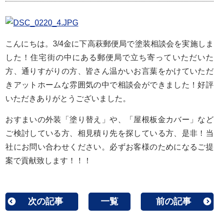
こんにちは。3/4金に下高萩郵便局で塗装相談会を実施しま
した！住宅街の中にある郵便局で立ち寄っていただいた
方、通りすがりの方、皆さん温かいお言葉をかけていただ
きアットホームな雰囲気の中で相談会ができました！好評
いただきありがとうございました。
おすまいの外装「塗り替え」や、「屋根板金カバー」など
ご検討している方、相見積り先を探している方、是非！当
社にお問い合わせください。必ずお客様のためになるご提
案で貢献致します！！！
次の記事
一覧
前の記事