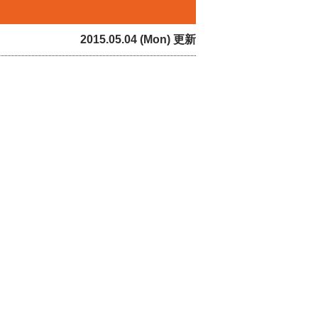
2015.05.04 (Mon) 更新