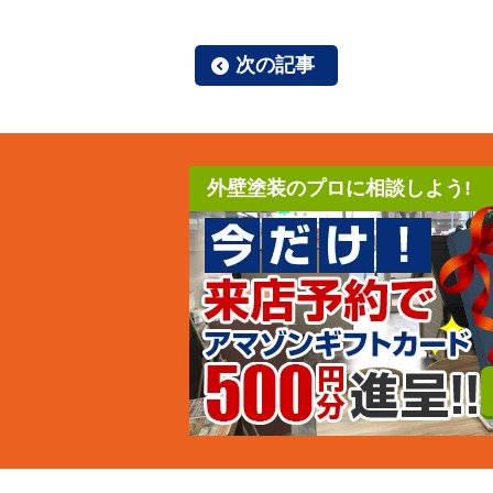
次の記事
外壁塗装のプロに相談しよう!