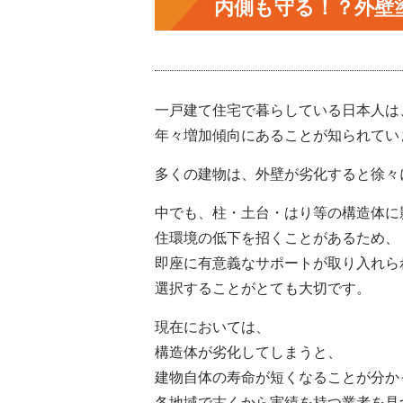
内側も守る！？外壁
一戸建て住宅で暮らしている日本人は
年々増加傾向にあることが知られてい
多くの建物は、外壁が劣化すると徐々
中でも、柱・土台・はり等の構造体に
住環境の低下を招くことがあるため、
即座に有意義なサポートが取り入れら
選択することがとても大切です。
現在においては、
構造体が劣化してしまうと、
建物自体の寿命が短くなることが分か
各地域で古くから実績を持つ業者を見