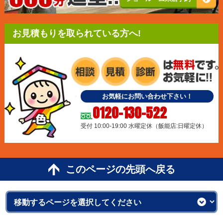
お見積もりを取られている方へ!
お気軽にお問い合わせ下さい！
0120-130-522
受付 10:00-19:00 水曜定休（飯能店:日曜定休）
このページの先頭へ戻る