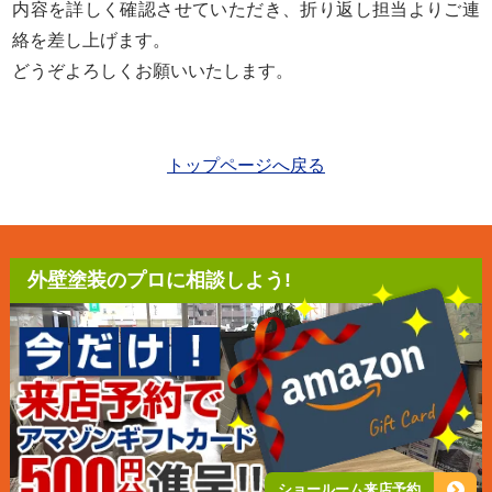
内容を詳しく確認させていただき、折り返し担当よりご連
絡を差し上げます。
どうぞよろしくお願いいたします。
トップページへ戻る
外壁塗装のプロに相談しよう!
ショールーム来店予約