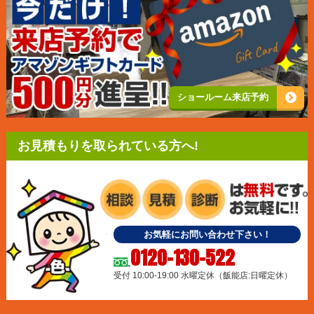
ショールーム来店予約
お見積もりを取られている方へ!
お気軽にお問い合わせ下さい！
0120-130-522
受付 10:00-19:00 水曜定休（飯能店:日曜定休）