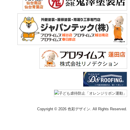
Copyright © 2026 色彩デザイン. All Rights Reserved.