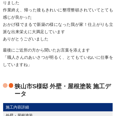
りました
作業終え、帰った後もきれいに整理整頓されていてとても
感じが良かった
おかげ様でまるで新築の様になった我が家！仕上がりも立
派な出来栄えに大満足しています
ありがとうございました
最後にご近所の方から聞いたお言葉を添えます
「職人さんのあいさつが明るく、とてもていねいに仕事を
していますね」
狭山市S様邸 外壁・屋根塗装 施工デ
ータ
施工内容詳細
外壁・屋根塗装