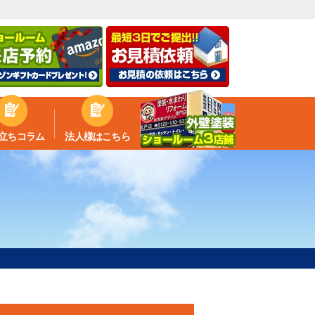
立ちコラム
法人様はこちら