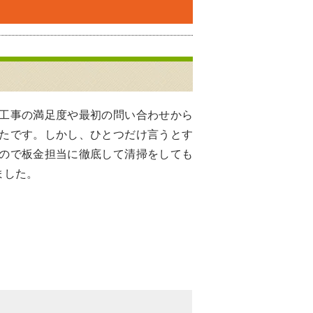
工事の満足度や最初の問い合わせから
たです。しかし、ひとつだけ言うとす
ので板金担当に徹底して清掃をしても
ました。