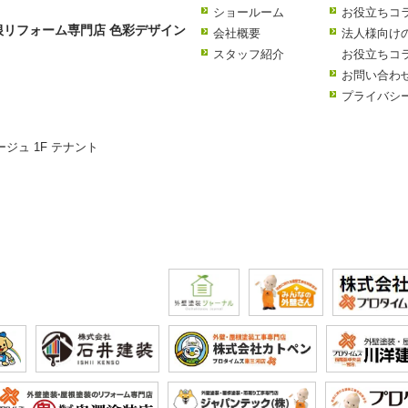
ショールーム
お役立ちコ
リフォーム専門店 色彩デザイン
会社概要
法人様向け
スタッフ紹介
お役立ちコ
お問い合わ
プライバシ
ージュ 1F テナント