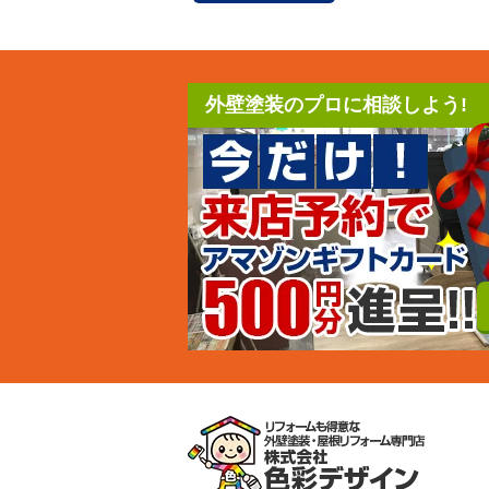
外壁塗装のプロに相談しよう!