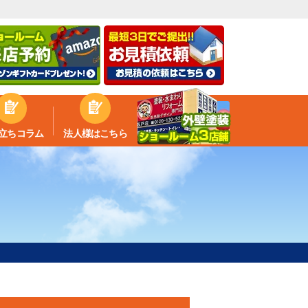
立ちコラム
法人様はこちら