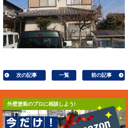
次の記事
一覧
前の記事
外壁塗装のプロに相談しよう!