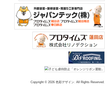
Copyright © 2026 色彩デザイン. All Rights Reserved.