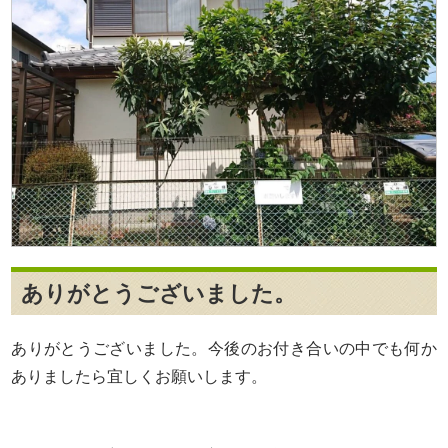
ありがとうございました。
ありがとうございました。今後のお付き合いの中でも何か
ありましたら宜しくお願いします。