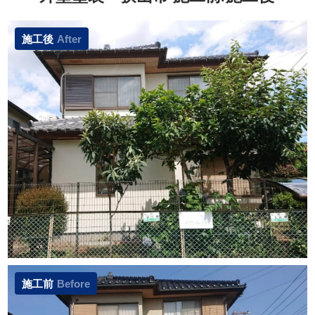
施工後
After
施工前
Before