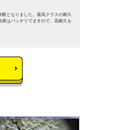
決断となりました。最高クラスの耐久
効果はバッチリでますので、高耐久を