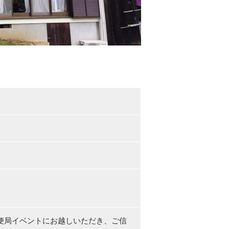
便局イベントにお越しいただき、ご信