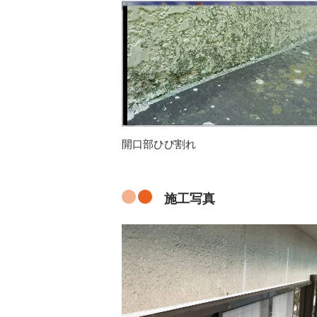
開口部ひび割れ
施工写真