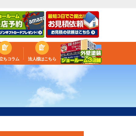
立ちコラム
法人様はこちら