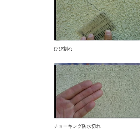
ひび割れ
チョーキング防水切れ