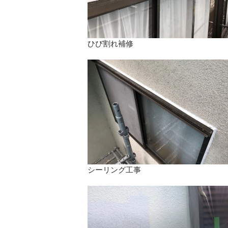
ひび割れ補修
シーリング工事