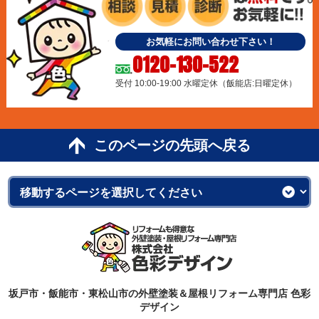
お気軽にお問い合わせ下さい！
0120-130-522
受付 10:00-19:00 水曜定休（飯能店:日曜定休）
このページの先頭へ戻る
坂戸市・飯能市・東松山市の外壁塗装＆屋根リフォーム専門店 色彩
デザイン