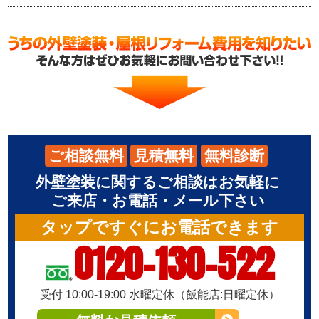
ご相談無料
見積無料
無料診断
外壁塗装に関するご相談はお気軽に
ご来店・お電話・メール下さい
タップですぐにお電話できます
0120-130-522
受付 10:00-19:00 水曜定休（飯能店:日曜定休）