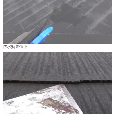
防水効果低下