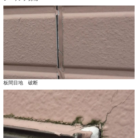
板間目地 破断