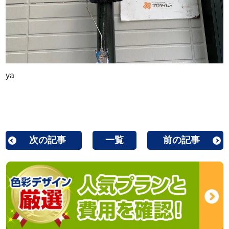
ya
次の記事
一覧
前の記事