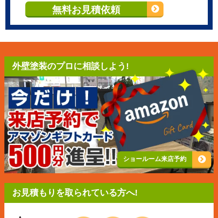
無料お見積依頼
外壁塗装のプロに相談しよう!
ショールーム来店予約
お見積もりを取られている方へ!