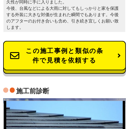
久性が同時に手に入りました。
今後、台風などによる大雨に対してもしっかりと家を保護
する外装に大きな対価が生まれた瞬間でもあります。今後
のアフターのお付き合いも含め、引き続き宜しくお願い致
します。
この施工事例と類似の条
件で見積を依頼する
施工前診断