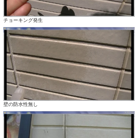
チョーキング発生
壁の防水性無し