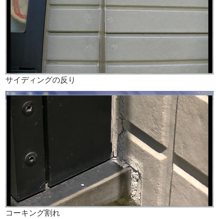
サイディングの反り
コーキング割れ