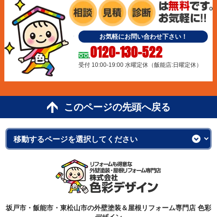
お気軽にお問い合わせ下さい！
0120-130-522
受付 10:00-19:00 水曜定休（飯能店:日曜定休）
このページの先頭へ戻る
坂戸市・飯能市・東松山市の外壁塗装＆屋根リフォーム専門店 色彩