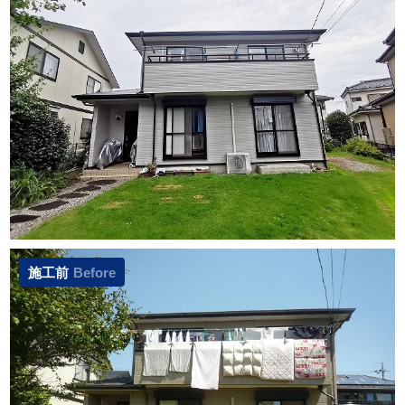
施工前
Before