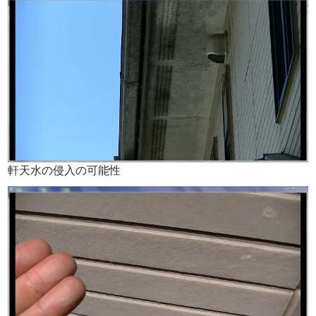
軒天水の侵入の可能性