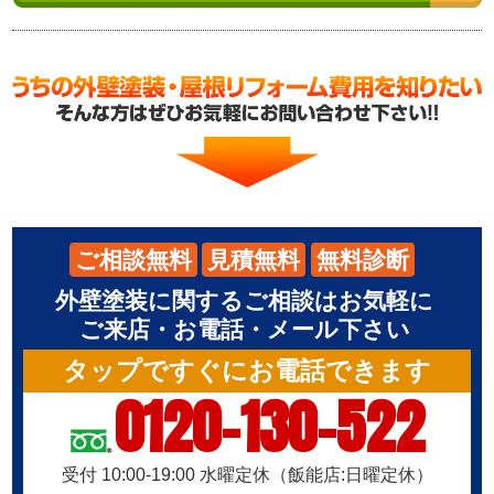
ご相談無料
見積無料
無料診断
外壁塗装に関するご相談はお気軽に
ご来店・お電話・メール下さい
タップですぐにお電話できます
0120-130-522
受付 10:00-19:00 水曜定休（飯能店:日曜定休）