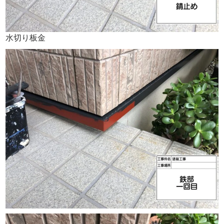
水切り板金