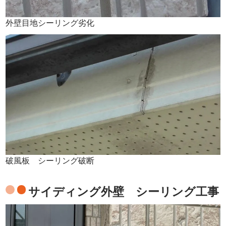
外壁目地シーリング劣化
破風板 シーリング破断
サイディング外壁 シーリング工事