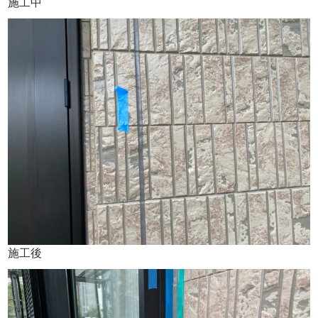
施工中
施工後