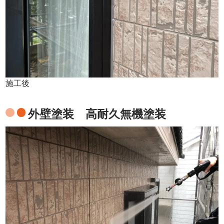
施工後
外壁塗装 高耐久無機塗装