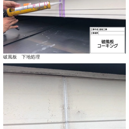
破風板 下地処理