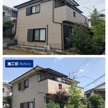
施工前
Before