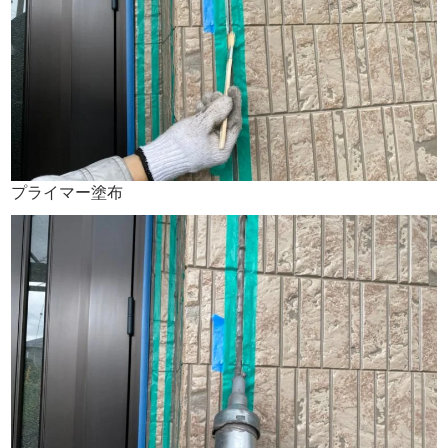
プライマー塗布