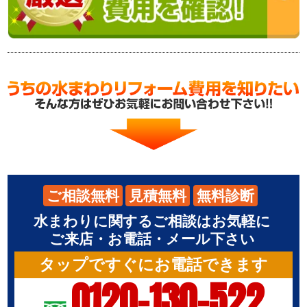
ご相談無料
見積無料
無料診断
水まわりに関するご相談はお気軽に
ご来店・お電話・メール下さい
タップですぐにお電話できます
0120-130-522