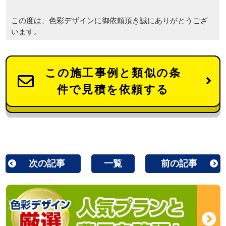
この度は、色彩デザインに御依頼頂き誠にありがとうござ
います。
この施工事例と類似の条
件で見積を依頼する
次の記事
一覧
前の記事