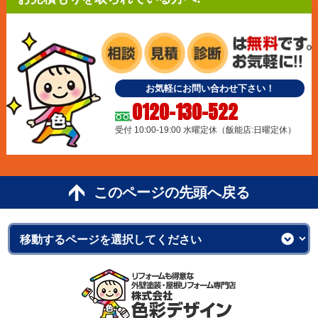
お気軽にお問い合わせ下さい！
0120-130-522
受付 10:00-19:00 水曜定休（飯能店:日曜定休）
このページの先頭へ戻る