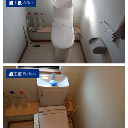
施工後
After
施工前
Before