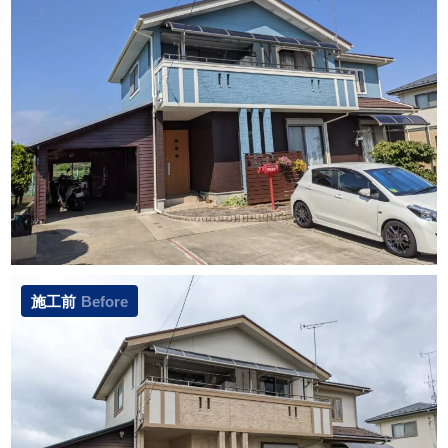
施工前
Before