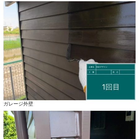
ガレージ外壁