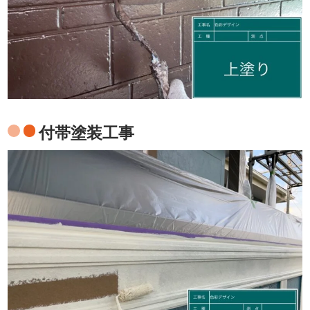
付帯塗装工事