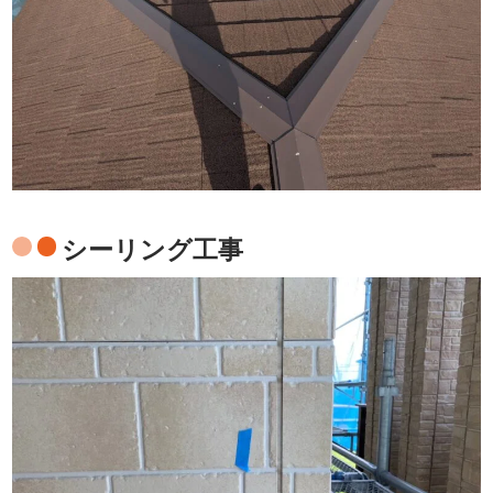
シーリング工事