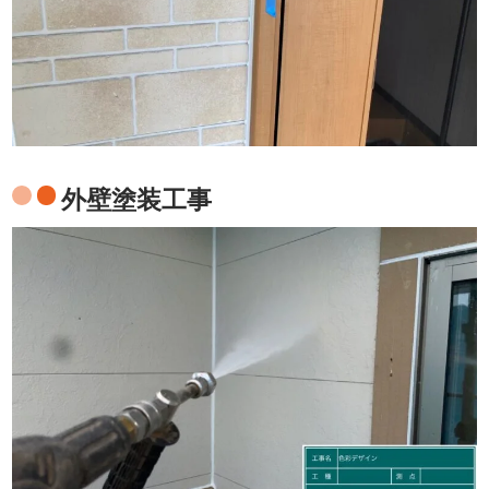
外壁塗装工事