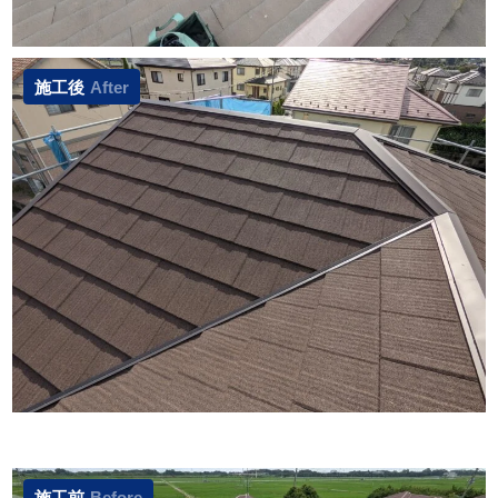
施工後
After
施工前
Before