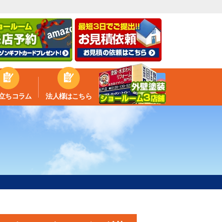
立ちコラム
法人様はこちら