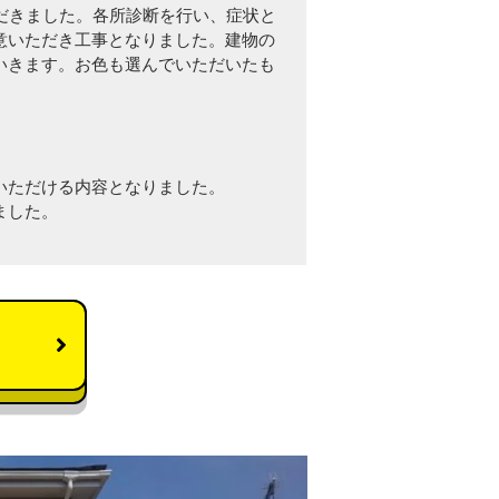
だきました。各所診断を行い、症状と
意いただき工事となりました。建物の
いきます。お色も選んでいただいたも
いただける内容となりました。
ました。
。