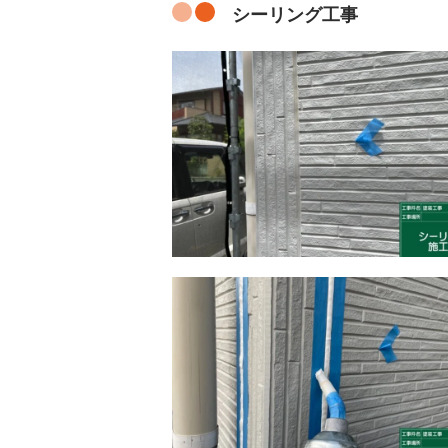
シーリング工事