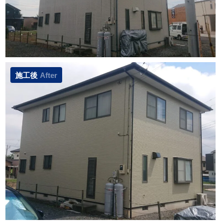
施工後
After