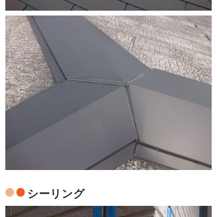
シーリング