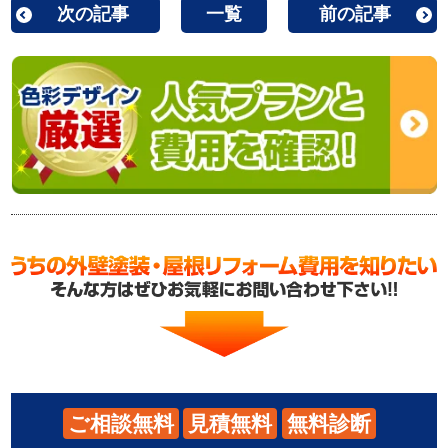
次の記事
一覧
前の記事
ご相談無料
見積無料
無料診断