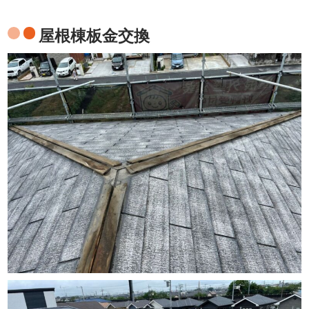
屋根棟板金交換