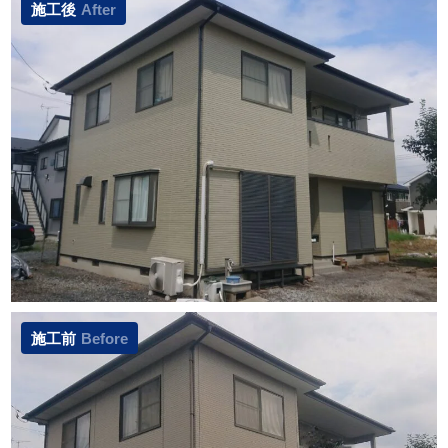
施工後
After
施工前
Before