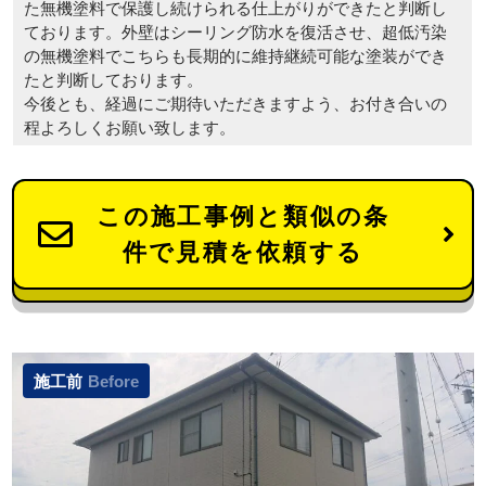
た無機塗料で保護し続けられる仕上がりができたと判断し
ております。外壁はシーリング防水を復活させ、超低汚染
の無機塗料でこちらも長期的に維持継続可能な塗装ができ
たと判断しております。
今後とも、経過にご期待いただきますよう、お付き合いの
程よろしくお願い致します。
この施工事例と類似の条
件で見積を依頼する
施工前
Before