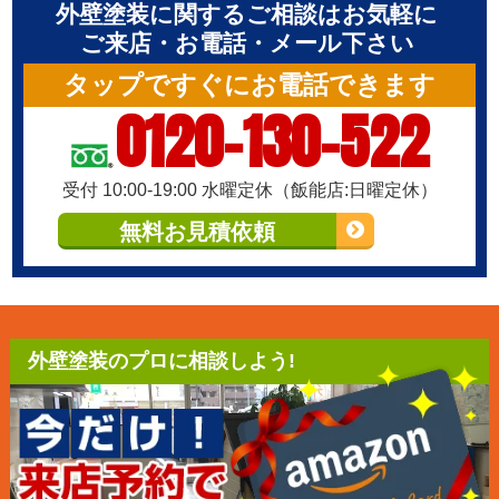
外壁塗装に関するご相談はお気軽に
ご来店・お電話・メール下さい
タップですぐにお電話できます
0120-130-522
受付 10:00-19:00 水曜定休（飯能店:日曜定休）
無料お見積依頼
外壁塗装のプロに相談しよう!