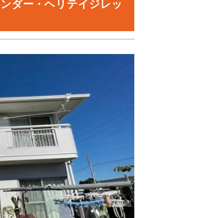
ベンダー・ヘリテイジレッ