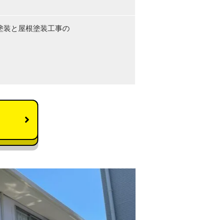
塗装と屋根塗装工事の