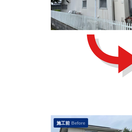
施工前
Before