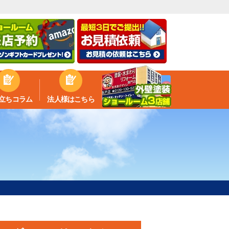
立ちコラム
法人様はこちら