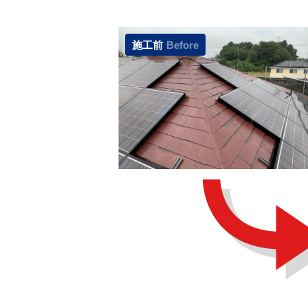
施工前
Before