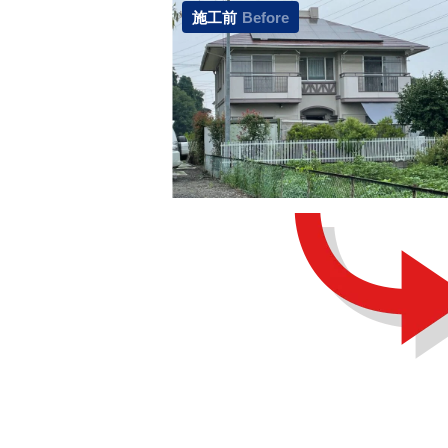
施工前
Before