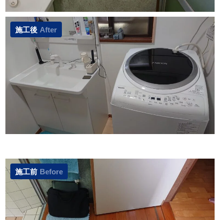
施工後
After
施工前
Before