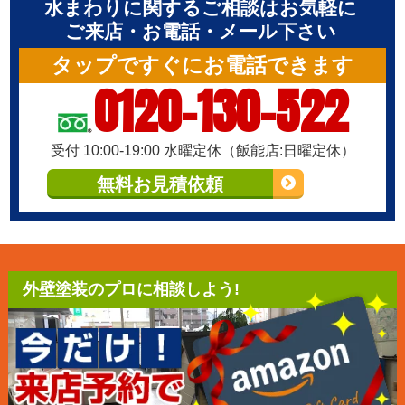
水まわりに関するご相談はお気軽に
ご来店・お電話・メール下さい
タップですぐにお電話できます
0120-130-522
受付 10:00-19:00 水曜定休（飯能店:日曜定休）
無料お見積依頼
外壁塗装のプロに相談しよう!