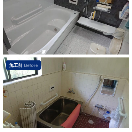
施工前
Before