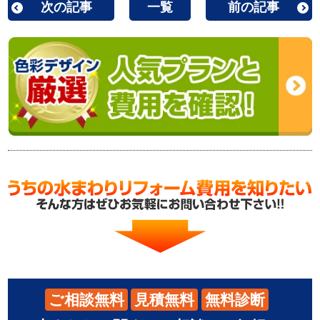
次の記事
一覧
前の記事
ご相談無料
見積無料
無料診断