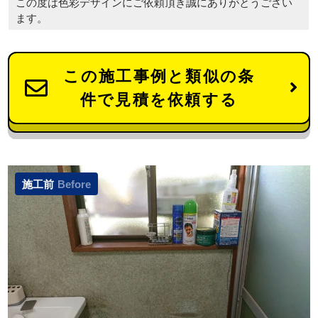
この度は色彩デザインにご依頼頂き誠にありがとうござい
ます。
この施工事例と類似の条
件で見積を依頼する
施工前
Before