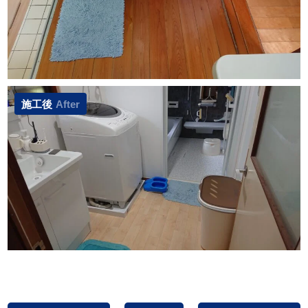
施工後
After