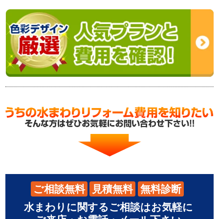
ご相談無料
見積無料
無料診断
水まわりに関するご相談はお気軽に