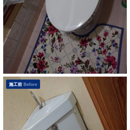
施工前
Before