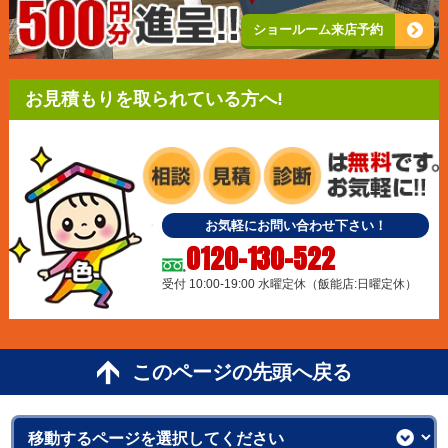
ショールーム来店予約
お見積もりを取られている方へ!
お気軽にお問い合わせ下さい！
0120-130-522
受付 10:00-19:00 水曜定休（飯能店:日曜定休）
このページの先頭へ戻る