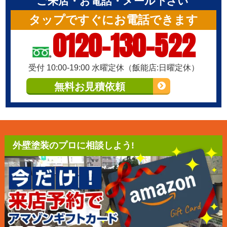
ご来店・お電話・メール下さい
タップですぐにお電話できます
0120-130-522
受付 10:00-19:00 水曜定休（飯能店:日曜定休）
無料お見積依頼
外壁塗装のプロに相談しよう!