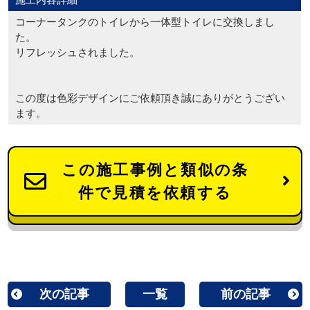
コーナータンクのトイレから一体型トイレに交換しまし
た。
リフレッシュされました。
この度は色彩デザインにご依頼頂き誠にありがとうござい
ます。
この施工事例と類似の条
件で見積を依頼する
次の記事
一覧
前の記事