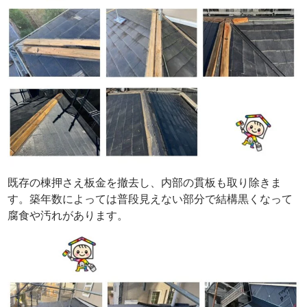
既存の棟押さえ板金を撤去し、内部の貫板も取り除きま
す。築年数によっては普段見えない部分で結構黒くなって
腐食や汚れがあります。