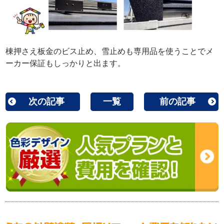
棟押さえ板金のビス止め、雪止めも専用品を使うことでメ
ーカー保証もしっかりと出ます。
次の記事
一覧
前の記事