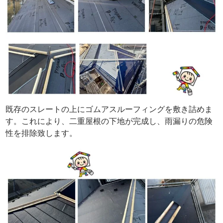
既存のスレートの上にゴムアスルーフィングを敷き詰めま
す。これにより、二重屋根の下地が完成し、雨漏りの危険
性を排除致します。