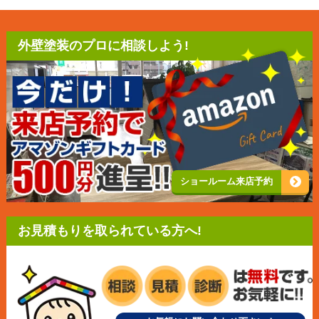
外壁塗装のプロに相談しよう!
ショールーム来店予約
お見積もりを取られている方へ!