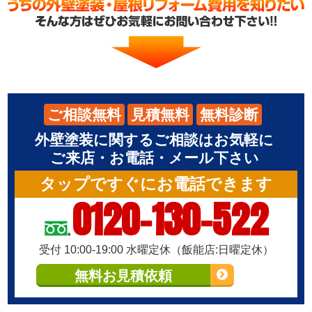
ご相談無料
見積無料
無料診断
外壁塗装に関するご相談はお気軽に
ご来店・お電話・メール下さい
タップですぐにお電話できます
0120-130-522
受付 10:00-19:00 水曜定休（飯能店:日曜定休）
無料お見積依頼