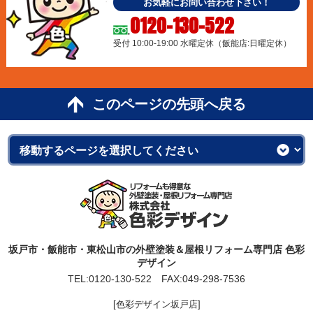
お気軽にお問い合わせ下さい！
0120-130-522
受付 10:00-19:00 水曜定休（飯能店:日曜定休）
このページの先頭へ戻る
坂戸市・飯能市・東松山市の外壁塗装＆屋根リフォーム専門店 色彩
デザイン
TEL:
0120-130-522
FAX:049-298-7536
[色彩デザイン坂戸店]