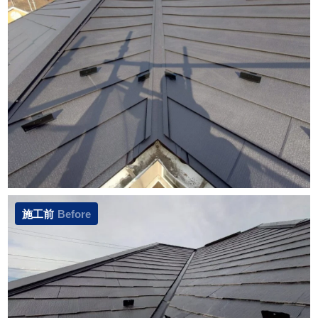
施工前
Before