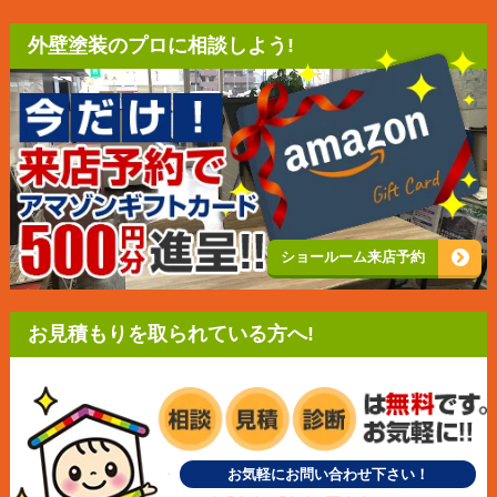
外壁塗装のプロに相談しよう!
ショールーム来店予約
お見積もりを取られている方へ!
お気軽にお問い合わせ下さい！