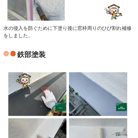
水の侵入を防ぐために下塗り後に窓枠周りのひび割れ補修
をしました。
鉄部塗装