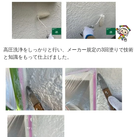
高圧洗浄をしっかりと行い、メーカー規定の3回塗りで技術
と知識をもって仕上げました。