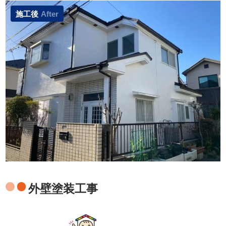
施工後
After
外壁塗装工事