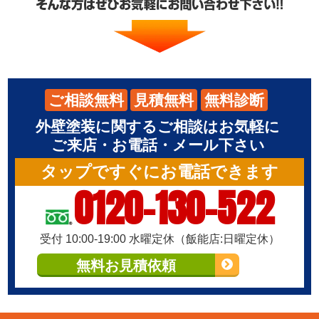
ご相談無料
見積無料
無料診断
外壁塗装に関するご相談はお気軽に
ご来店・お電話・メール下さい
タップですぐにお電話できます
0120-130-522
受付 10:00-19:00 水曜定休（飯能店:日曜定休）
無料お見積依頼