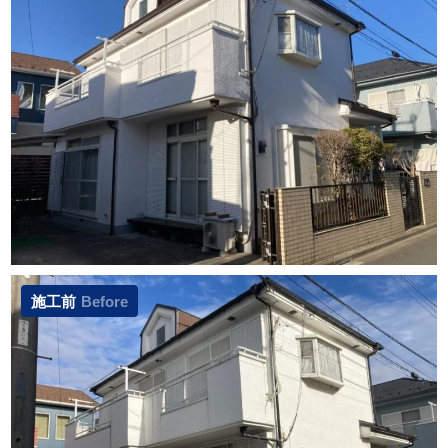
施工前
Before