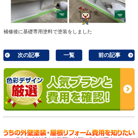
補修後に基礎専用塗料で塗装をしました
次の記事
一覧
前の記事