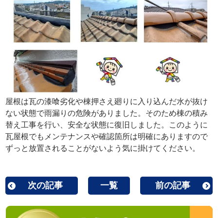
屋根は瓦の漆喰劣化や棟押さえ廻りに入り込んだ水が抜け
ない状態で雨漏りの危険がありました。そのため棟の積み
替え工事を行い、安全な状態に復旧しました。このように
瓦屋根でもメンテナンスや確認箇所は明確にありますので
ずっと放置されることがないよう気に掛けてください。
次の記事
一覧
前の記事