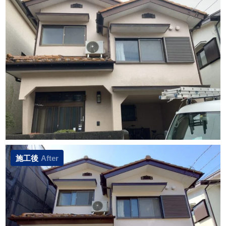
施工後
After