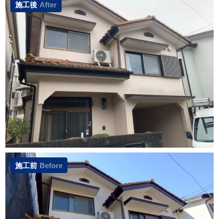
施工後
After
施工前
Before