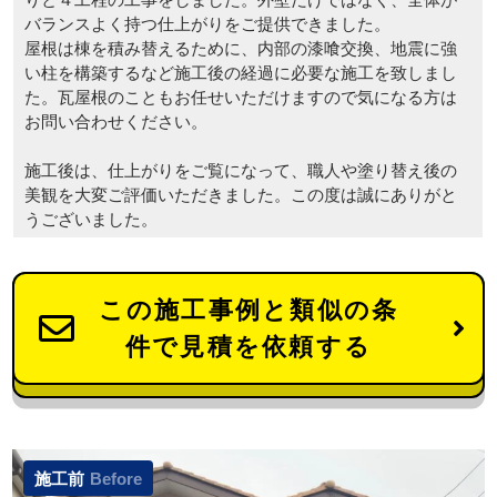
バランスよく持つ仕上がりをご提供できました。
屋根は棟を積み替えるために、内部の漆喰交換、地震に強
い柱を構築するなど施工後の経過に必要な施工を致しまし
た。瓦屋根のこともお任せいただけますので気になる方は
お問い合わせください。
施工後は、仕上がりをご覧になって、職人や塗り替え後の
美観を大変ご評価いただきました。この度は誠にありがと
うございました。
この施工事例と類似の条
件で見積を依頼する
施工前
Before