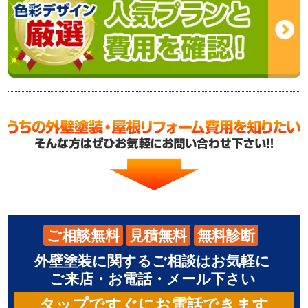
ご相談無料
見積無料
無料診断
外壁塗装に関するご相談はお気軽に
ご来店・お電話・メール下さい
タップですぐにお電話できます