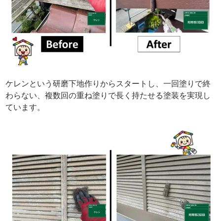
ケレンという研磨下地作りからスタートし、一回塗りで終
わらない、複数回の重ね塗りで長く持たせる塗装を実現し
ています。