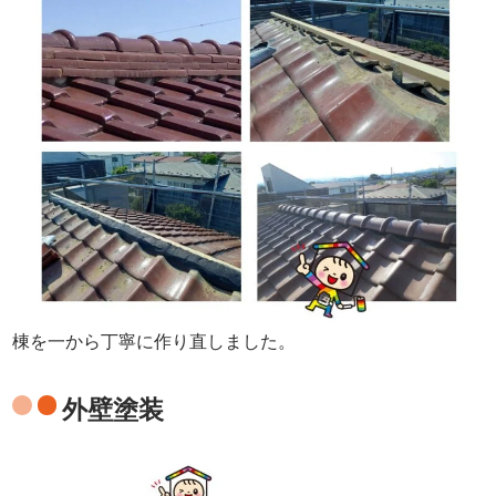
棟を一から丁寧に作り直しました。
外壁塗装