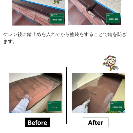
ケレン後に錆止めを入れてから塗装をすることで錆を防ぎ
ます。