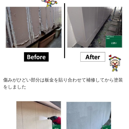
傷みがひどい部分は板金を貼り合わせて補修してから塗装
をしました