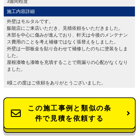
3週間程度
施工内容詳細
外壁はモルタルです。
飯能店にご来店いただき、見積依頼をいただきました。
木部を中心に傷みが進んでおり、軒天は今後のメンテナン
ス費用のことを考え補修ではなく張替えをしました。
外壁は一部板金を貼り合わせて補修したのちに塗装をしま
した。
屋根漆喰も漆喰を充填することで雨漏りの心配がなくなり
ました。
I様この度はご依頼をありがとうございました。
この施工事例と類似の条
件で見積を依頼する