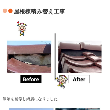
屋根棟積み替え工事
漆喰を補修し綺麗になりました