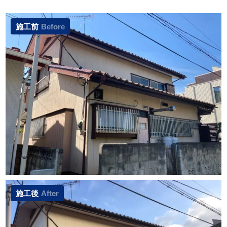
施工前
Before
施工後
After