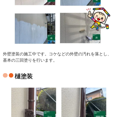
外壁塗装の施工中です。コケなどの外壁の汚れを落とし、
基本の三回塗りを行います。
樋塗装