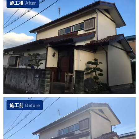
施工後
After
施工前
Before