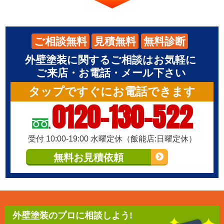
ご相談無料
見積無料
無料診断
外壁塗装に関するご相談はお気軽に
ご来店・お電話・メール下さい
タップですぐにお電話できます
0120-130-522
受付 10:00-19:00 水曜定休（飯能店:日曜定休）
無料お見積依頼
外壁塗装のプロに相談しよう!