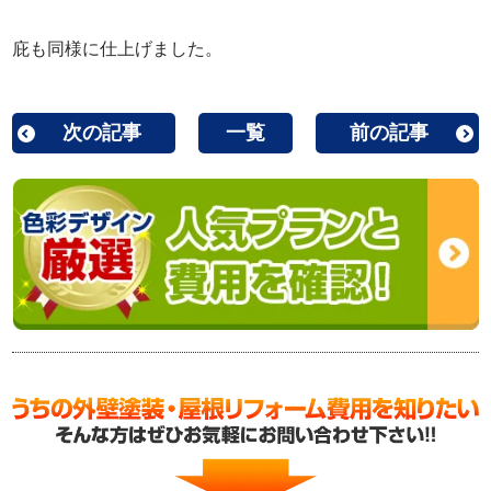
庇も同様に仕上げました。
次の記事
一覧
前の記事