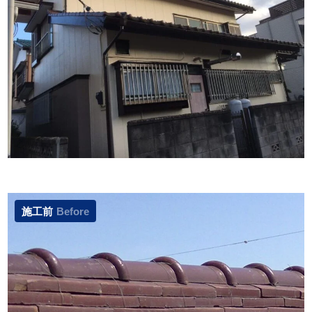
施工前
Before