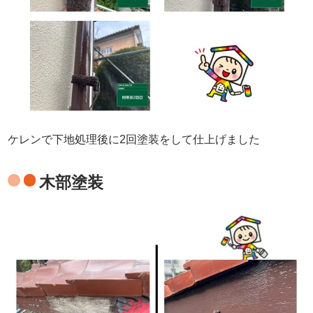
ケレンで下地処理後に2回塗装をして仕上げました
木部塗装