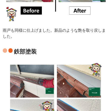
雨戸も同様に仕上げました。新品のような艶を取り戻しま
した。
鉄部塗装