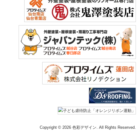
Copyright © 2026 色彩デザイン. All Rights Reserved.