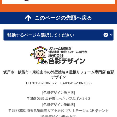
このページの先頭へ戻る
坂戸市・飯能市・東松山市の外壁塗装＆屋根リフォーム専門店 色彩
デザイン
TEL:
0120-130-522
FAX:049-298-7536
[色彩デザイン坂戸店]
〒350-0269 坂戸市にっさい花みず木2-6-2
[色彩デザイン飯能店]
〒357-0002 埼玉県飯能市大字中居30 プリミテージュ 1F テナント
[色彩デザイン東松山店]