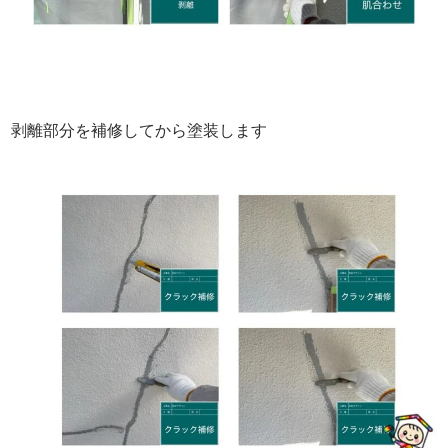
剥離部分を補修してから塗装します