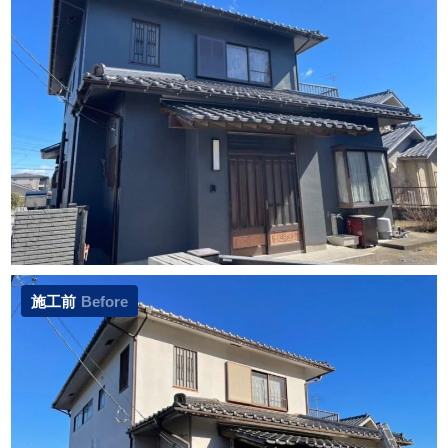
施工前
Before