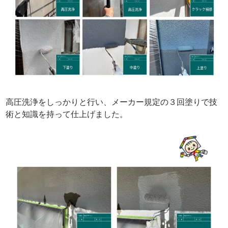
高圧洗浄をしっかりと行い、メーカー規定の３回塗りで技
術と知識を持って仕上げました。