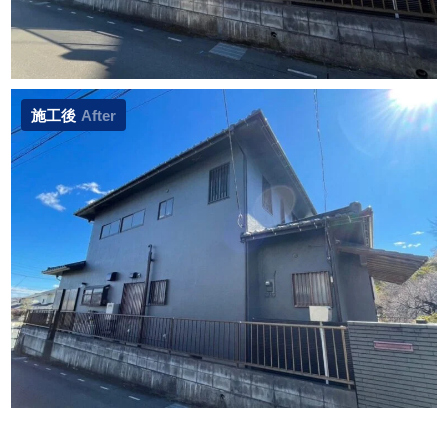
施工後
After