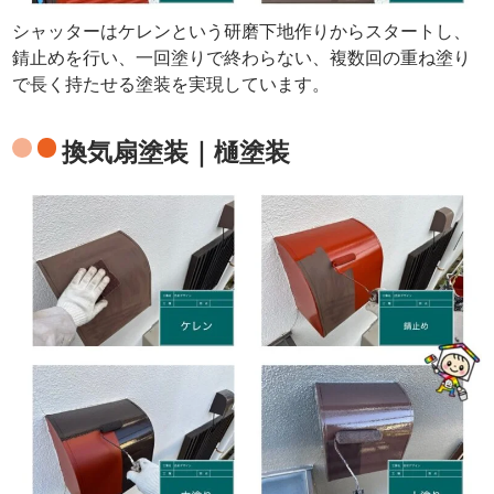
シャッターはケレンという研磨下地作りからスタートし、
錆止めを行い、一回塗りで終わらない、複数回の重ね塗り
で長く持たせる塗装を実現しています。
換気扇塗装｜樋塗装