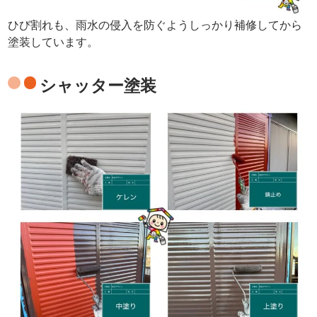
ひび割れも、雨水の侵入を防ぐようしっかり補修してから
塗装しています。
シャッター塗装