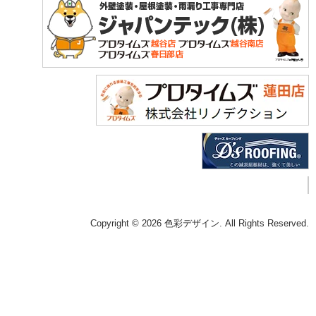
Copyright © 2026 色彩デザイン. All Rights Reserved.