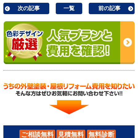
次の記事
一覧
前の記事
ご相談無料
見積無料
無料診断