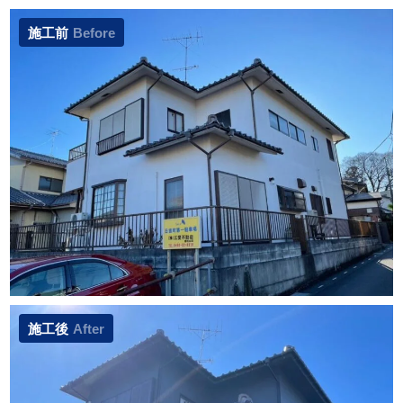
施工前
Before
施工後
After