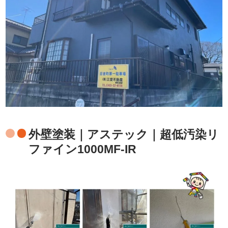
外壁塗装｜アステック｜超低汚染リ
ファイン1000MF-IR