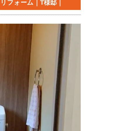
リフォーム｜T様邸｜