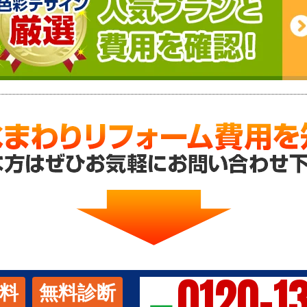
0120-1
料
無料診断