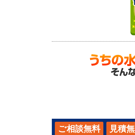
ご相談無料
見積無