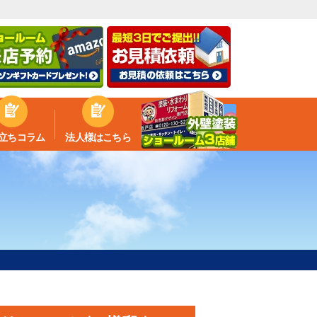
立ちコラム
法人様はこちら