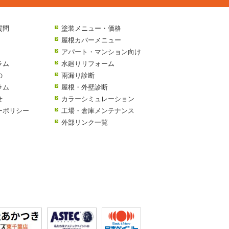
質問
塗装メニュー・価格
屋根カバーメニュー
アパート・マンション向け
ラム
水廻りリフォーム
の
雨漏り診断
ラム
屋根・外壁診断
せ
カラーシミュレーション
ーポリシー
工場・倉庫メンテナンス
外部リンク一覧