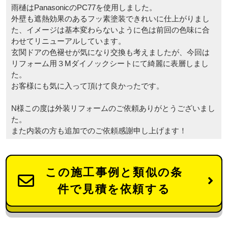
雨樋はPanasonicのPC77を使用しました。
外壁も遮熱効果のあるフッ素塗装できれいに仕上がりまし
た、イメージは基本変わらないように色は前回の色味に合
わせてリニューアルしています。
玄関ドアの色褪せが気になり交換も考えましたが、今回は
リフォーム用３Mダイノックシートにて綺麗に表層しまし
た。
お客様にも気に入って頂けて良かったです。
N様この度は外装リフォームのご依頼ありがとうございまし
た。
また内装の方も追加でのご依頼感謝申し上げます！
この施工事例と類似の条
件で見積を依頼する