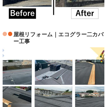
屋根リフォーム｜エコグラー二カバ
ー工事