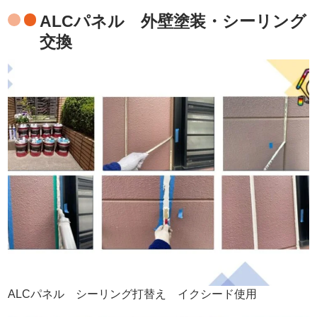
ALCパネル 外壁塗装・シーリング
交換
ALCパネル シーリング打替え イクシード使用