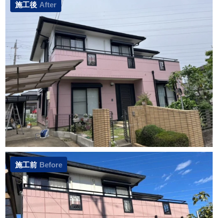
施工後
After
施工前
Before