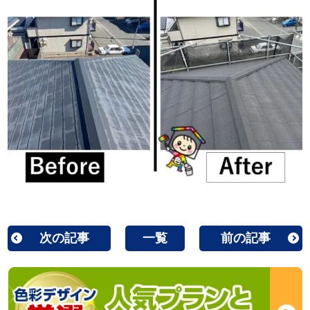
次の記事
一覧
前の記事