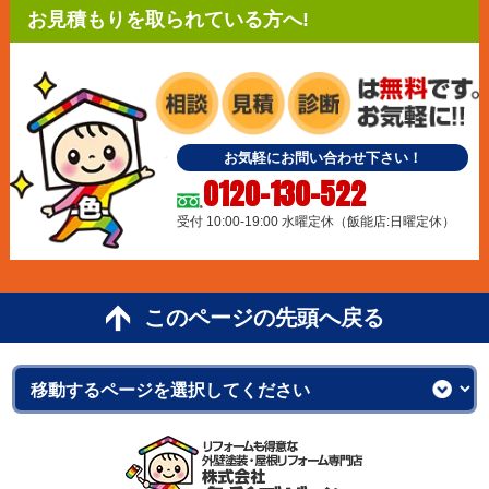
お見積もりを取られている方へ!
お気軽にお問い合わせ下さい！
0120-130-522
受付 10:00-19:00 水曜定休（飯能店:日曜定休）
このページの先頭へ戻る