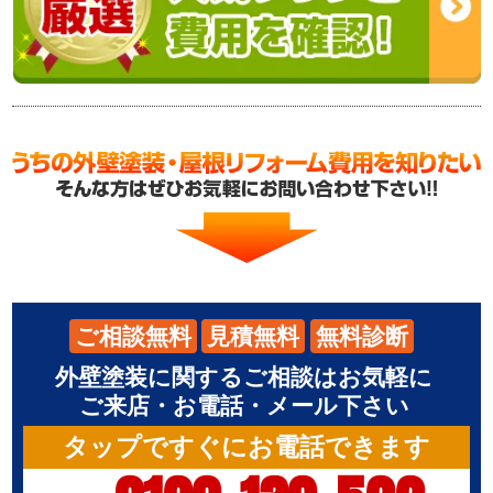
ご相談無料
見積無料
無料診断
外壁塗装に関するご相談はお気軽に
ご来店・お電話・メール下さい
タップですぐにお電話できます