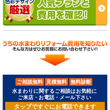
ご相談無料
見積無料
無料診断
水まわりに関するご相談はお気軽に
ご来店・お電話・メール下さい
タップですぐにお電話できます