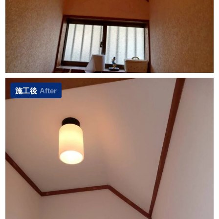
施工後
After