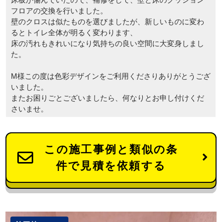
フロアの交換を行いました。
壁のクロスは似たものを選びましたが、新しいものに変わ
るとトイレ全体が明るく変わります、
床の汚れもきれいになり気持ちの良い空間に大変身しまし
た。
M様この度は色彩デザインをご利用くださりありがとうござ
いました。
またお困りごとございましたら、何なりとお申し付けくだ
さいませ。
この施工事例と類似の条
件で見積を依頼する