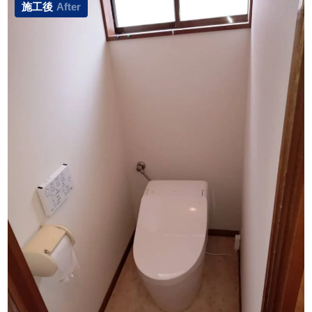
施工後
After