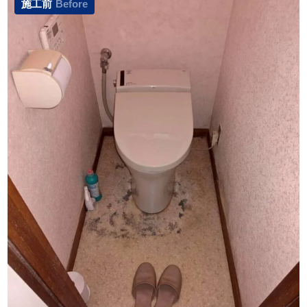
施工前
Before