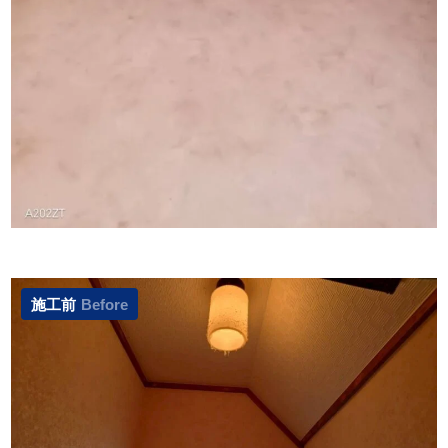
施工前
Before