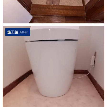
施工後
After