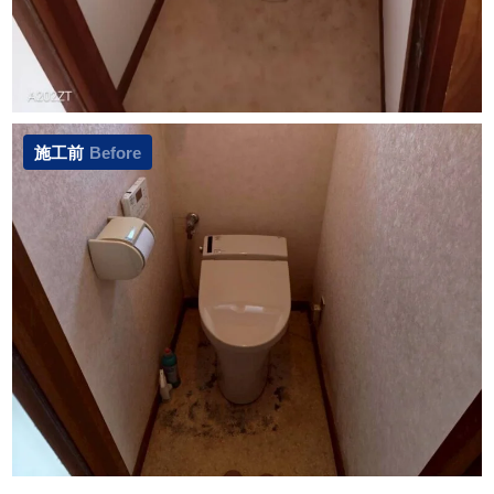
施工前
Before