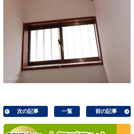
次の記事
一覧
前の記事