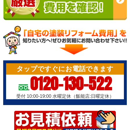
タップですぐにお電話できます
0120-130-522
受付 10:00-19:00 水曜定休（飯能店:日曜定休）