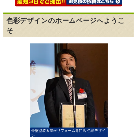
色彩デザインのホームページへようこ
そ
外壁塗装＆屋根リフォーム専門店 色彩デザイ
ン