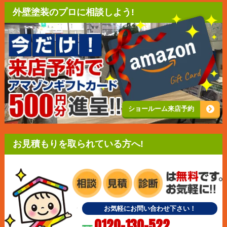
外壁塗装のプロに相談しよう!
ショールーム来店予約
お見積もりを取られている方へ!
お気軽にお問い合わせ下さい！
0120-130-522