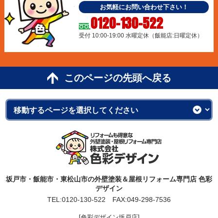
お気軽にお問い合わせ下さい！
0120-130-522
受付 10:00-19:00 水曜定休（飯能店:日曜定休）
このページの先頭へ戻る
坂戸市・飯能市・東松山市の外壁塗装＆屋根リフォーム専門店 色彩
デザイン
TEL:
0120-130-522
FAX:049-298-7536
[色彩デザイン坂戸店]