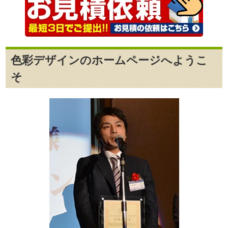
色彩デザインのホームページへようこ
そ