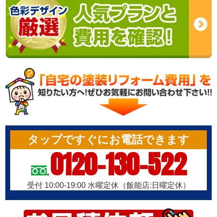
タップですぐにお電話できます
0120-130-522
受付 10:00-19:00 水曜定休（飯能店:日曜定休）