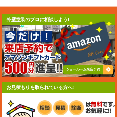
外壁塗装のプロに相談しよう!
ショールーム来店予約
お見積もりを取られている方へ!