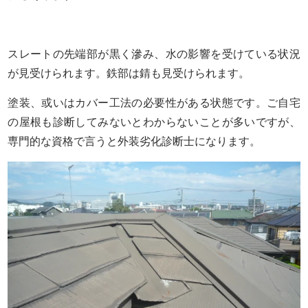
スレートの先端部が黒く滲み、水の影響を受けている状況
が見受けられます。鉄部は錆も見受けられます。
塗装、或いはカバー工法の必要性がある状態です。ご自宅
の屋根も診断してみないとわからないことが多いですが、
専門的な資格で言うと外装劣化診断士になります。