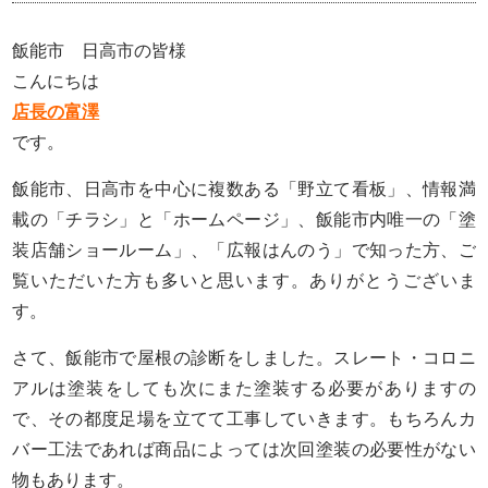
飯能市 日高市の皆様
こんにちは
店長の富澤
です。
飯能市、日高市を中心に複数ある「野立て看板」、情報満
載の「チラシ」と「ホームページ」、飯能市内唯一の「塗
装店舗ショールーム」、「広報はんのう」で知った方、ご
覧いただいた方も多いと思います。ありがとうございま
す。
さて、飯能市で屋根の診断をしました。スレート・コロニ
アルは塗装をしても次にまた塗装する必要がありますの
で、その都度足場を立てて工事していきます。もちろんカ
バー工法であれば商品によっては次回塗装の必要性がない
物もあります。