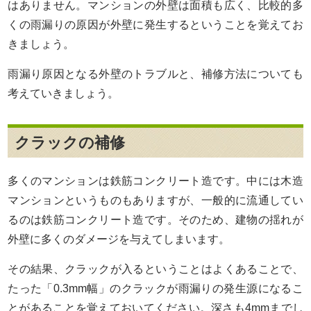
はありません。マンションの外壁は面積も広く、比較的多
くの雨漏りの原因が外壁に発生するということを覚えてお
きましょう。
雨漏り原因となる外壁のトラブルと、補修方法についても
考えていきましょう。
クラックの補修
多くのマンションは鉄筋コンクリート造です。中には木造
マンションというものもありますが、一般的に流通してい
るのは鉄筋コンクリート造です。そのため、建物の揺れが
外壁に多くのダメージを与えてしまいます。
その結果、クラックが入るということはよくあることで、
たった「0.3mm幅」のクラックが雨漏りの発生源になるこ
とがあることを覚えておいてください。深さも4mmまでし