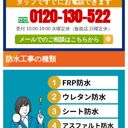
タップですぐにお電話できます
0120-130-522
受付 10:00-19:00 水曜定休（飯能店:日曜定休）
メールでのご相談はこちらから
防水工事の種類