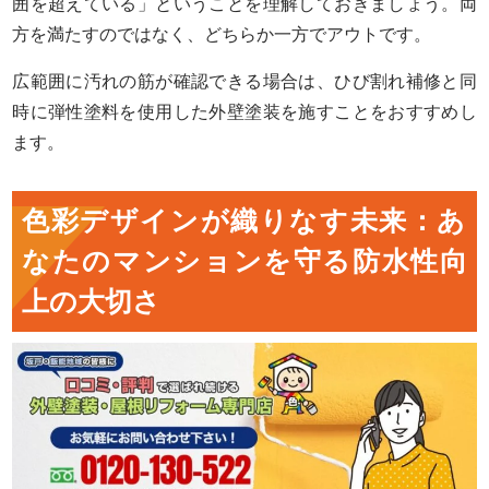
囲を超えている」ということを理解しておきましょう。両
方を満たすのではなく、どちらか一方でアウトです。
広範囲に汚れの筋が確認できる場合は、ひび割れ補修と同
時に弾性塗料を使用した外壁塗装を施すことをおすすめし
ます。
色彩デザインが織りなす未来：あ
なたのマンションを守る防水性向
上の大切さ