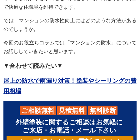
で快適な住環境を維持できます。
では、マンションの防水性向上にはどのような方法がある
のでしょうか。
今回のお役立ちコラムでは「マンションの防水」について
お話ししていきたいと思います。
▼合わせて読みたい▼
屋上の防水で雨漏り対策！塗装やシーリングの費
用相場
ご相談無料
見積無料
無料診断
外壁塗装に関するご相談はお気軽に
ご来店・お電話・メール下さい