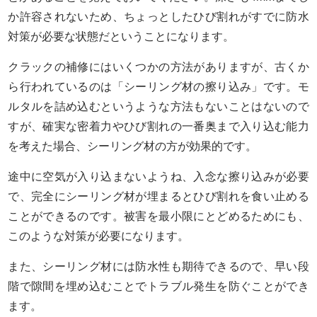
か許容されないため、ちょっとしたひび割れがすでに防水
対策が必要な状態だということになります。
クラックの補修にはいくつかの方法がありますが、古くか
ら行われているのは「シーリング材の擦り込み」です。モ
ルタルを詰め込むというような方法もないことはないので
すが、確実な密着力やひび割れの一番奥まで入り込む能力
を考えた場合、シーリング材の方が効果的です。
途中に空気が入り込まないようね、入念な擦り込みが必要
で、完全にシーリング材が埋まるとひび割れを食い止める
ことができるのです。被害を最小限にとどめるためにも、
このような対策が必要になります。
また、シーリング材には防水性も期待できるので、早い段
階で隙間を埋め込むことでトラブル発生を防ぐことができ
ます。