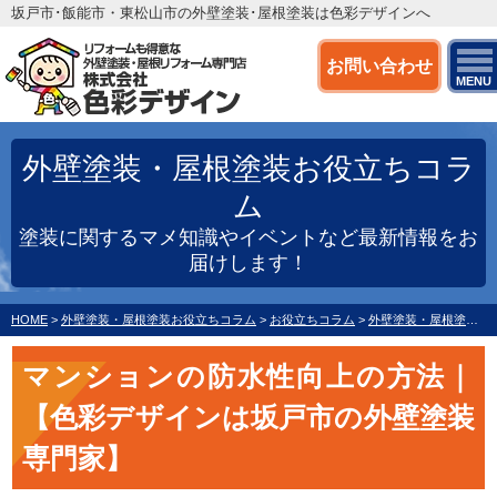
坂戸市･飯能市・東松山市の外壁塗装･屋根塗装は色彩デザインへ
お問い合わせ
MENU
外壁塗装・屋根塗装お役立ちコラ
ム
塗装に関するマメ知識やイベントなど最新情報をお
届けします！
HOME
>
外壁塗装・屋根塗装お役立ちコラム
>
お役立ちコラム
>
外壁塗装・屋根塗装
>
マンションの防水性向上の方法｜
【色彩デザインは坂戸市の外壁塗装
専門家】