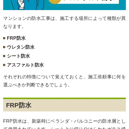
マンションの防水工事は、施工する場所によって種類が異
なります。
FRP防水
ウレタン防水
シート防水
アスファルト防水
それぞれの特徴について覚えておくと、施工依頼事に何を
選ぶべきか判断できるでしょう。
FRP防水
FRP防水は、新築時にベランダ・バルコニーの防水層とし