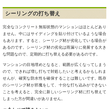
シーリングの打ち替え
完全なコンクリート無垢状態のマンションはほとんどあり
ません。中にはサイディングを貼り付けているような場合
もあります。すると、シーリング材が劣化している場合が
あるのです。シーリング材の劣化は雨漏りに発展する大き
な問題なので、定期的に打ち替える必要があるのです。
マンションの目地埋めとなると、範囲が広くなってしまう
ので、できれば増し打ちで対処したいと考えるかもしれま
せんが、確実な防水性を確保することは難しいです。既存
のシーリング材が邪魔をして、十分な打ち込みができない
ことを考えると、完全に新しいシーリング材に打ち替えて
しまった方が間違いがありません。