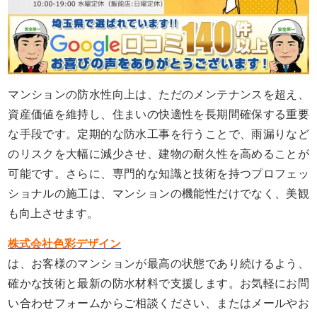
マンションの防水性向上は、ただのメンテナンスを超え、
資産価値を維持し、住まいの快適性を長期間確保する重要
な手段です。定期的な防水工事を行うことで、雨漏りなど
のリスクを大幅に減少させ、建物の耐久性を高めることが
可能です。さらに、専門的な知識と技術を持つプロフェッ
ショナルの施工は、マンションの機能性だけでなく、美観
も向上させます。
株式会社色彩デザイン
は、お客様のマンションが最高の状態であり続けるよう、
確かな技術と最新の防水材料で支援します。お気軽にお問
い合わせフォームからご相談ください、またはメールやお