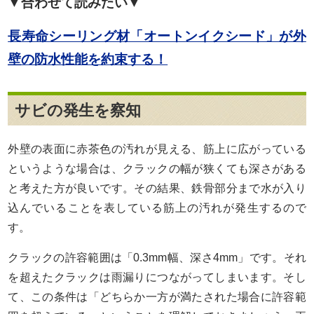
▼合わせて読みたい▼
長寿命シーリング材「オートンイクシード」が外
壁の防水性能を約束する！
サビの発生を察知
外壁の表面に赤茶色の汚れが見える、筋上に広がっている
というような場合は、クラックの幅が狭くても深さがある
と考えた方が良いです。その結果、鉄骨部分まで水が入り
込んでいることを表している筋上の汚れが発生するので
す。
クラックの許容範囲は「0.3mm幅、深さ4mm」です。それ
を超えたクラックは雨漏りにつながってしまいます。そし
て、この条件は「どちらか一方が満たされた場合に許容範