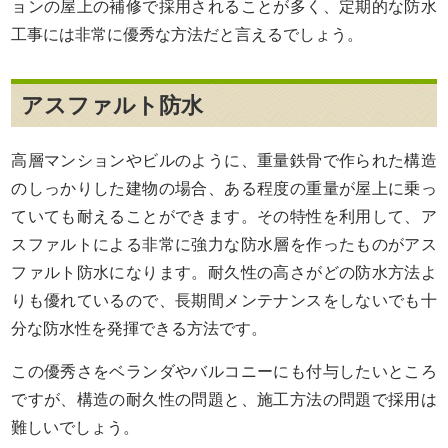
ョンの屋上の補修で採用されることが多く、定期的な防水
工事には非常に優秀な方法だと言えるでしょう。
アスファルト防水
高層マンションやビルのように、重量鉄骨で作られた構造
のしっかりした建物の場合、ある程度の重量が屋上に乗っ
ていても耐えることができます。その特性を利用して、ア
スファルトによる非常に強力な防水層を作ったものがアス
ファルト防水になります。耐久性の高さがどの防水方法よ
りも優れているので、長期間メンテナンスをしないでも十
分な防水性を発揮できる方法です。
この優秀さをベランダやバルコニーにも付与したいところ
ですが、構造の耐久性の問題と、施工方法の問題で採用は
難しいでしょう。