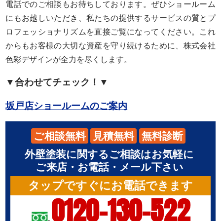
電話でのご相談もお待ちしております。ぜひショールーム
にもお越しいただき、私たちの提供するサービスの質とプ
ロフェッショナリズムを直接ご覧になってください。これ
からもお客様の大切な資産を守り続けるために、株式会社
色彩デザインが全力を尽くします。
▼合わせてチェック！▼
坂戸店ショールームのご案内
ご相談無料
見積無料
無料診断
外壁塗装に関するご相談はお気軽に
ご来店・お電話・メール下さい
タップですぐにお電話できます
0120-130-522