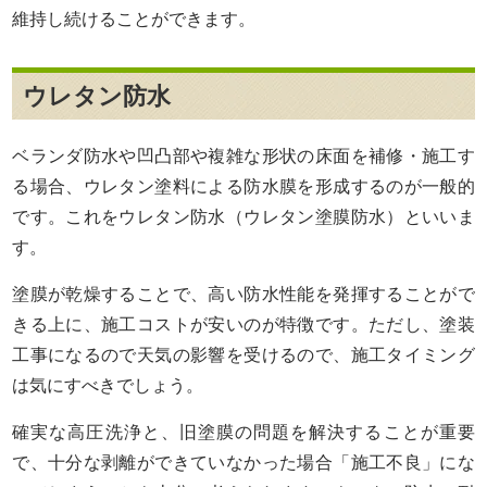
維持し続けることができます。
ウレタン防水
ベランダ防水や凹凸部や複雑な形状の床面を補修・施工す
る場合、ウレタン塗料による防水膜を形成するのが一般的
です。これをウレタン防水（ウレタン塗膜防水）といいま
す。
塗膜が乾燥することで、高い防水性能を発揮することがで
きる上に、施工コストが安いのが特徴です。ただし、塗装
工事になるので天気の影響を受けるので、施工タイミング
は気にすべきでしょう。
確実な高圧洗浄と、旧塗膜の問題を解決することが重要
で、十分な剥離ができていなかった場合「施工不良」にな