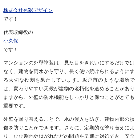
株式会社色彩デザイン
です！
代表取締役の
小久保
です！
マンションの外壁塗装は、見た目をきれいにするだけでは
なく、建物を雨水から守り、長く使い続けられるようにす
る大切な役割を果たしています。坂戸市のような場所で
は、変わりやすい天候が建物の老朽化を速めることがあり
ますから、外壁の防水機能をしっかりと保つことがとても
重要です。
外壁を塗り替えることで、水の侵入を防ぎ、建物内部の損
傷を防ぐことができます。さらに、定期的な塗り替えによ
り、ひび割れやはがれなどの問題を早期に対処でき、安全