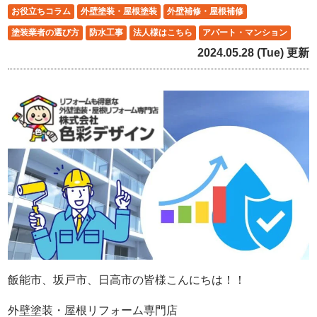
お役立ちコラム
外壁塗装・屋根塗装
外壁補修・屋根補修
塗装業者の選び方
防水工事
法人様はこちら
アパート・マンション
2024.05.28 (Tue) 更新
飯能市、坂戸市、日高市の皆様こんにちは！！
外壁塗装・屋根リフォーム専門店