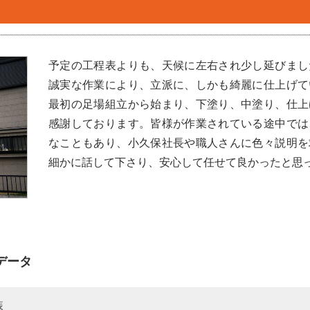
予定の工程表よりも、天候に左右され少し延びまし
誠実な作業により、立派に、しかも綺麗に仕上げて
最初の足場組立から始まり、下塗り、中塗り、仕上
感謝しております。皆様が作業されている途中では
なこともあり、小久保社長や職人さんに色々説明を
細かに話して下さり、安心して任せて良かったと思
データ
装