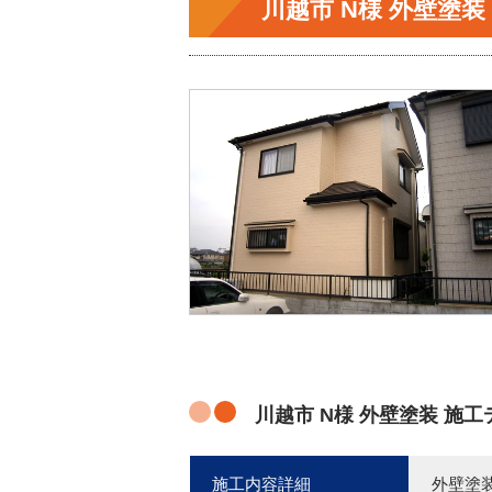
川越市 N様 外壁塗装
川越市 N様 外壁塗装 施工
施工内容詳細
外壁塗