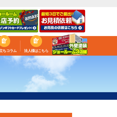
立ちコラム
法人様はこちら