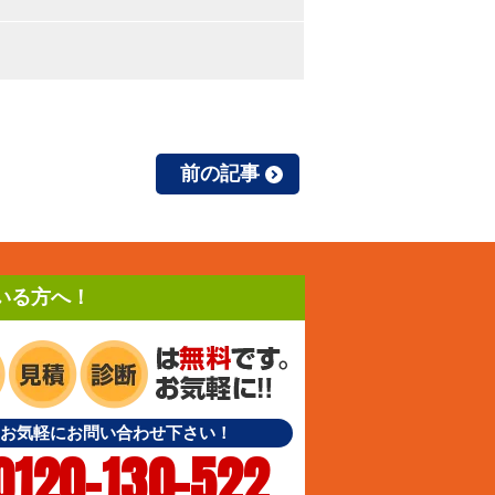
前の記事
いる方へ！
お気軽にお問い合わせ下さい！
0120-130-522