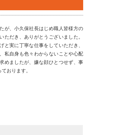
たが、小久保社長はじめ職人皆様方の
いただき、ありがとうございました。
げと実に丁寧な仕事をしていただき、
、私自身も色々わからないことや心配
求めましたが、嫌な顔ひとつせず、事
っております。