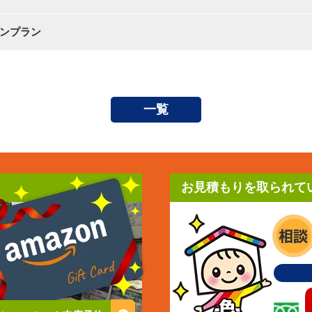
コンプラン
一覧
お見積もりを取られて