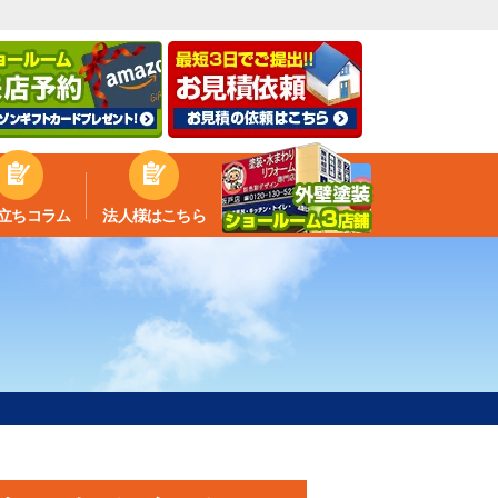
立ちコラム
法人様はこちら