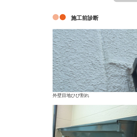
施工前診断
外壁目地ひび割れ