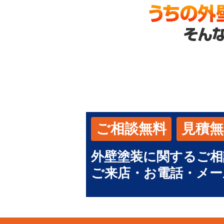
ご相談無料
見積無
外壁塗装に関するご相
ご来店・お電話・メー