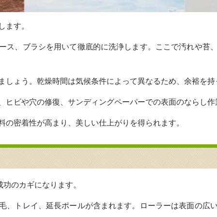
します。
ース、ブラシを用いて徹底的に洗浄します。ここで汚れや苔
ましょう。乾燥時間は気候条件によって異なるため、余裕を持
、ヒビや穴の修復、サンディングペーパーでの表面のならし作
料の密着性が高まり、美しい仕上がりを得られます。
成功のカギになります。
毛、トレイ、延長ポールが含まれます。ローラーは表面の広