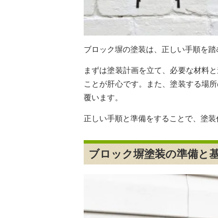
ブロック塀の塗装は、正しい手順を踏
まずは塗装計画を立て、必要な材料と
ことが肝心です。また、塗装する場所
覆います。
正しい手順と準備をすることで、塗装
ブロック塀塗装の準備と