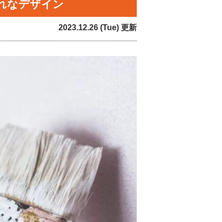
れなデザイン
2023.12.26 (Tue) 更新