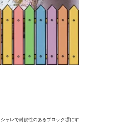
オシャレで耐候性のあるブロック塀にす