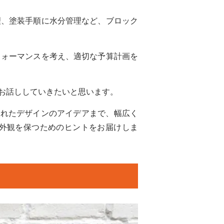
理、塗装手順に水分管理など、ブロック
フォーマンスを考え、適切な予算計画を
お話ししていきたいと思います。
優れたデザインのアイデアまで、幅広く
外観を保つためのヒントをお届けしま