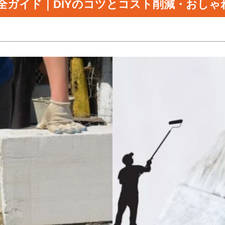
全ガイド｜DIYのコツとコスト削減・おしゃ