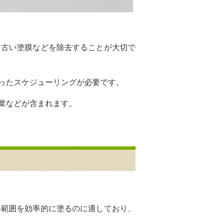
、古い塗膜などを除去することが大切で
ったスケジューリングが必要です。
業などが含まれます。
い範囲を効率的に塗るのに適しており、