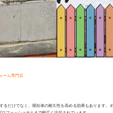
！
ォーム専門店
するだけでなく、塀自体の耐久性を高める効果もあります。
らプロフェッショナルまで幅広く注目されています。