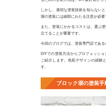
しかし、適切な塗装技術を知らないと
塀の塗装には細部にわたる注意が必要
また、塗装にかかるコストは、選ぶ塗
立てることが重要です。
今回のブログでは、塗装専門店である
DIYでの塗装方法からプロフェッシ
ご紹介します。色彩デザインの経験
す。
ブロック塀の塗装手