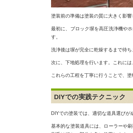
塗装前の準備は塗装の質に大きく影響
最初に、ブロック塀を高圧洗浄機やホ
す。
洗浄後は塀が完全に乾燥するまで待ち
次に、下地処理を行います。これには
これらの工程を丁寧に行うことで、塗
DIYでの実践テクニック
DIYでの塗装では、適切な道具選びが
基本的な塗装道具には、ローラーや刷