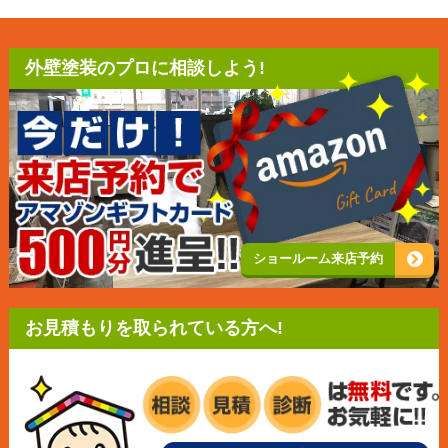
外壁塗装のプロに相談しよう!
ショールーム来店予約
お見積もりを取られている方へ!