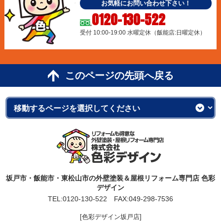
お気軽にお問い合わせ下さい！
0120-130-522
受付 10:00-19:00 水曜定休（飯能店:日曜定休）
このページの先頭へ戻る
坂戸市・飯能市・東松山市の外壁塗装＆屋根リフォーム専門店 色彩
デザイン
TEL:
0120-130-522
FAX:049-298-7536
[色彩デザイン坂戸店]