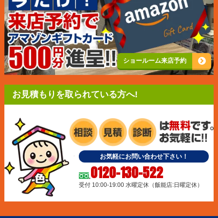
ショールーム来店予約
お見積もりを取られている方へ!
お気軽にお問い合わせ下さい！
0120-130-522
受付 10:00-19:00 水曜定休（飯能店:日曜定休）