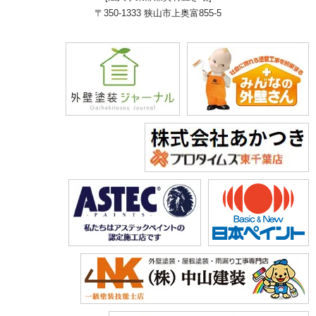
〒350-1333 狭山市上奥富855-5